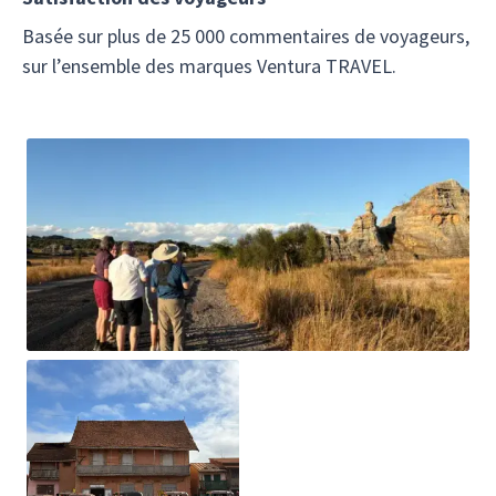
Basée sur plus de 25 000 commentaires de voyageurs,
sur l’ensemble des marques Ventura TRAVEL.