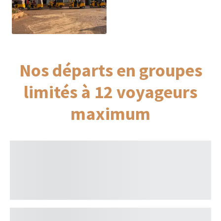
Nos départs en groupes
limités à 12 voyageurs
maximum