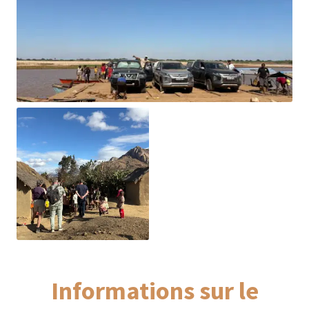
Informations sur le