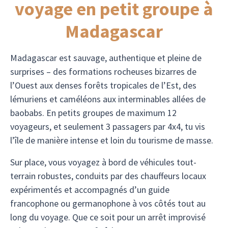
voyage en petit groupe à
Madagascar
Madagascar est sauvage, authentique et pleine de
surprises – des formations rocheuses bizarres de
l’Ouest aux denses forêts tropicales de l’Est, des
lémuriens et caméléons aux interminables allées de
baobabs. En petits groupes de maximum 12
voyageurs, et seulement 3 passagers par 4x4, tu vis
l’île de manière intense et loin du tourisme de masse.
Sur place, vous voyagez à bord de véhicules tout-
terrain robustes, conduits par des chauffeurs locaux
expérimentés et accompagnés d’un guide
francophone ou germanophone à vos côtés tout au
long du voyage. Que ce soit pour un arrêt improvisé