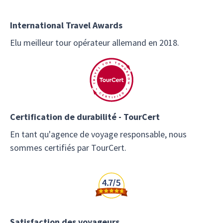
International Travel Awards
Elu meilleur tour opérateur allemand en 2018.
Certification de durabilité - TourCert
En tant qu'agence de voyage responsable, nous
sommes certifiés par TourCert.
Satisfaction des voyageurs