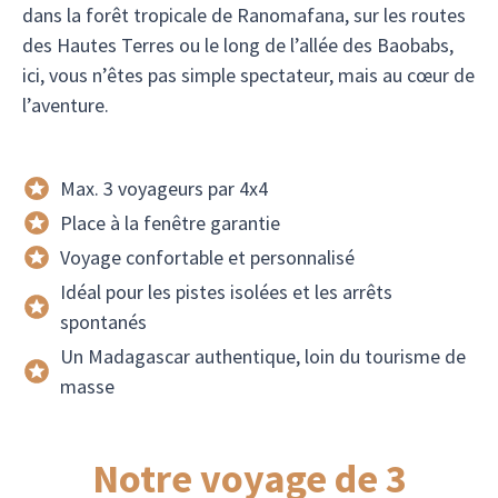
dans la forêt tropicale de Ranomafana, sur les routes
des Hautes Terres ou le long de l’allée des Baobabs,
ici, vous n’êtes pas simple spectateur, mais au cœur de
l’aventure.
Max. 3 voyageurs par 4x4
Place à la fenêtre garantie
Voyage confortable et personnalisé
Idéal pour les pistes isolées et les arrêts
spontanés
Un Madagascar authentique, loin du tourisme de
masse
Notre voyage de 3