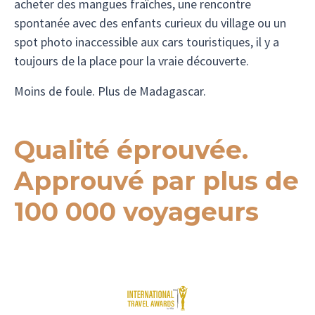
acheter des mangues fraîches, une rencontre
spontanée avec des enfants curieux du village ou un
spot photo inaccessible aux cars touristiques, il y a
toujours de la place pour la vraie découverte.
Moins de foule. Plus de Madagascar.
Qualité éprouvée.
Approuvé par plus de
100 000 voyageurs