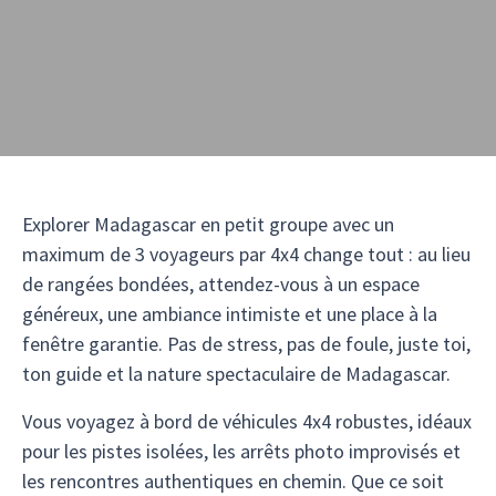
Explorer Madagascar en petit groupe avec un
maximum de 3 voyageurs par 4x4 change tout : au lieu
de rangées bondées, attendez-vous à un espace
généreux, une ambiance intimiste et une place à la
fenêtre garantie. Pas de stress, pas de foule, juste toi,
ton guide et la nature spectaculaire de Madagascar.
Vous voyagez à bord de véhicules 4x4 robustes, idéaux
pour les pistes isolées, les arrêts photo improvisés et
les rencontres authentiques en chemin. Que ce soit