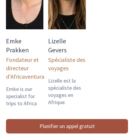
Emke
Lizelle
Prakken
Gevers
Fondateur et
Spécialiste des
directeur
voyages
d'Africaventura
Lizelle est la
spécialiste des
Emke is our
voyages en
specialist for
Afrique.
trips to Africa
Planifier un appel gratuit