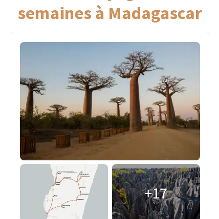
semaines à Madagascar
+17