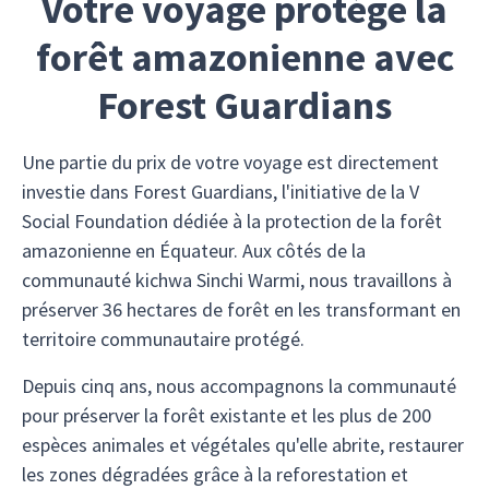
Votre voyage protège la
forêt amazonienne avec
Forest Guardians
Une partie du prix de votre voyage est directement
investie dans Forest Guardians, l'initiative de la V
Social Foundation dédiée à la protection de la forêt
amazonienne en Équateur. Aux côtés de la
communauté kichwa Sinchi Warmi, nous travaillons à
préserver 36 hectares de forêt en les transformant en
territoire communautaire protégé.
Depuis cinq ans, nous accompagnons la communauté
pour préserver la forêt existante et les plus de 200
espèces animales et végétales qu'elle abrite, restaurer
les zones dégradées grâce à la reforestation et