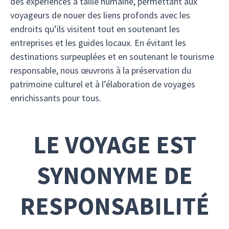
des expériences à taille humaine, permettant aux
voyageurs de nouer des liens profonds avec les
endroits qu’ils visitent tout en soutenant les
entreprises et les guides locaux. En évitant les
destinations surpeuplées et en soutenant le tourisme
responsable, nous œuvrons à la préservation du
patrimoine culturel et à l’élaboration de voyages
enrichissants pour tous.
LE VOYAGE EST
SYNONYME DE
RESPONSABILITÉ