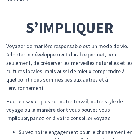
S’IMPLIQUER
Voyager de manière responsable est un mode de vie.
Adopter le développement durable permet, non
seulement, de préserver les merveilles naturelles et les
cultures locales, mais aussi de mieux comprendre à
quel point nous sommes liés aux autres et à
l'environnement.
Pour en savoir plus sur notre travail, notre style de
voyage ou la manière dont vous pouvez vous
impliquer, parlez-en à votre conseiller voyage.
Suivez notre engagement pour le changement en