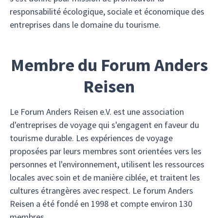
responsabilité écologique, sociale et économique des
entreprises dans le domaine du tourisme.
Membre du Forum Anders
Reisen
Le Forum Anders Reisen e.V. est une association
d'entreprises de voyage qui s'engagent en faveur du
tourisme durable. Les expériences de voyage
proposées par leurs membres sont orientées vers les
personnes et l'environnement, utilisent les ressources
locales avec soin et de manière ciblée, et traitent les
cultures étrangères avec respect. Le forum Anders
Reisen a été fondé en 1998 et compte environ 130
membres.