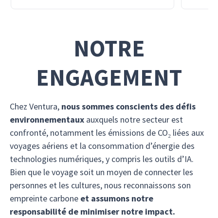
NOTRE
ENGAGEMENT
Chez Ventura,
nous sommes conscients des défis
environnementaux
auxquels notre secteur est
confronté, notamment les émissions de CO₂ liées aux
voyages aériens et la consommation d’énergie des
technologies numériques, y compris les outils d’IA.
Bien que le voyage soit un moyen de connecter les
personnes et les cultures, nous reconnaissons son
empreinte carbone
et assumons notre
responsabilité de minimiser notre impact.