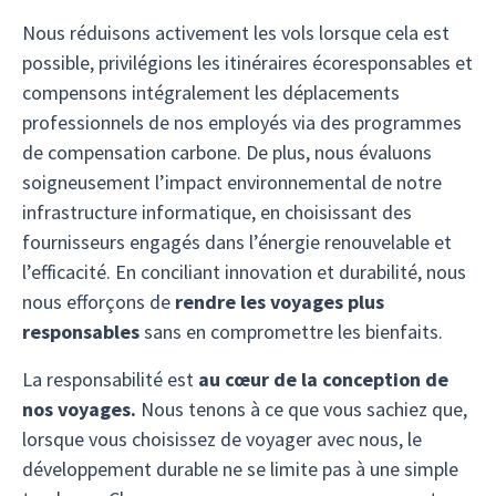
Nous réduisons activement les vols lorsque cela est
possible, privilégions les itinéraires écoresponsables et
compensons intégralement les déplacements
professionnels de nos employés via des programmes
de compensation carbone. De plus, nous évaluons
soigneusement l’impact environnemental de notre
infrastructure informatique, en choisissant des
fournisseurs engagés dans l’énergie renouvelable et
l’efficacité. En conciliant innovation et durabilité, nous
nous efforçons de
rendre les voyages plus
responsables
sans en compromettre les bienfaits.
La responsabilité est
au cœur de la conception de
nos voyages.
Nous tenons à ce que vous sachiez que,
lorsque vous choisissez de voyager avec nous, le
développement durable ne se limite pas à une simple