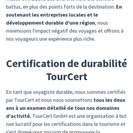
battus, en plus des points forts de la destination.
En
soutenant les entreprises locales et le
développement durable d'une région
, nous
minimisons l'impact négatif des voyages et offrons à
nos voyageurs une expérience plus riche.
Certification de durabilité
TourCert
En tant que voyagiste durable, nous sommes certifiés
par TourCert et nous nous soumettons
tous les deux
ans à un examen détaillé de tous nos domaines
d'activité.
TourCert GmbH est une organisation à but
non lucratif pour les certifications dans le tourisme et
s'est donné pour mission de promouvoir la