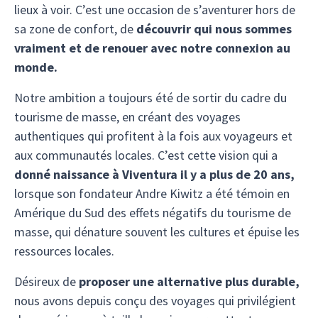
lieux à voir. C’est une occasion de s’aventurer hors de
sa zone de confort, de
découvrir qui nous sommes
vraiment et de renouer avec notre connexion au
monde.
Notre ambition a toujours été de sortir du cadre du
tourisme de masse, en créant des voyages
authentiques qui profitent à la fois aux voyageurs et
aux communautés locales. C’est cette vision qui a
donné naissance à Viventura il y a plus de 20 ans,
lorsque son fondateur Andre Kiwitz a été témoin en
Amérique du Sud des effets négatifs du tourisme de
masse, qui dénature souvent les cultures et épuise les
ressources locales.
Désireux de
proposer une alternative plus durable,
nous avons depuis conçu des voyages qui privilégient