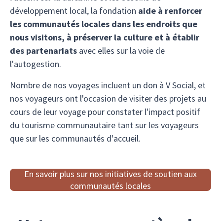
développement local, la fondation
aide à renforcer
les communautés locales dans les endroits que
nous visitons, à préserver la culture et à établir
des partenariats
avec elles sur la voie de
l'autogestion.
Nombre de nos voyages incluent un don à V Social, et
nos voyageurs ont l'occasion de visiter des projets au
cours de leur voyage pour constater l'impact positif
du tourisme communautaire tant sur les voyageurs
que sur les communautés d'accueil.
En savoir plus sur nos initiatives de soutien aux
communautés locales