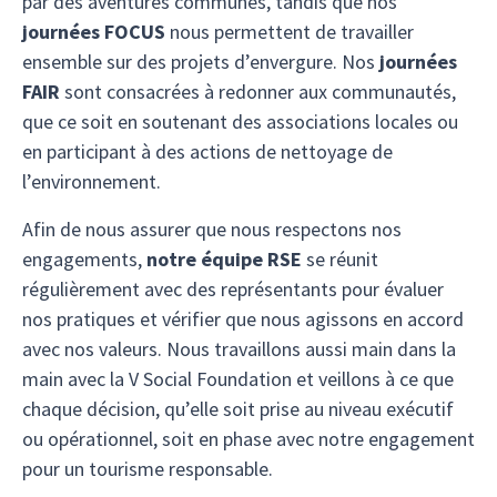
par des aventures communes, tandis que nos
journées FOCUS
nous permettent de travailler
ensemble sur des projets d’envergure. Nos
journées
FAIR
sont consacrées à redonner aux communautés,
que ce soit en soutenant des associations locales ou
en participant à des actions de nettoyage de
l’environnement.
Afin de nous assurer que nous respectons nos
engagements,
notre équipe RSE
se réunit
régulièrement avec des représentants pour évaluer
nos pratiques et vérifier que nous agissons en accord
avec nos valeurs. Nous travaillons aussi main dans la
main avec la V Social Foundation et veillons à ce que
chaque décision, qu’elle soit prise au niveau exécutif
ou opérationnel, soit en phase avec notre engagement
pour un tourisme responsable.