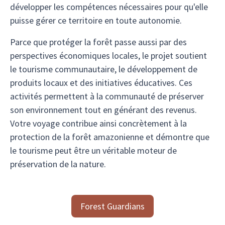
développer les compétences nécessaires pour qu'elle
puisse gérer ce territoire en toute autonomie.
Parce que protéger la forêt passe aussi par des
perspectives économiques locales, le projet soutient
le tourisme communautaire, le développement de
produits locaux et des initiatives éducatives. Ces
activités permettent à la communauté de préserver
son environnement tout en générant des revenus.
Votre voyage contribue ainsi concrètement à la
protection de la forêt amazonienne et démontre que
le tourisme peut être un véritable moteur de
préservation de la nature.
Forest Guardians