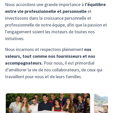
Nous accordons une grande importance à
l’équilibre
entre vie professionnelle et personnelle
et
investissons dans la croissance personnelle et
professionnelle de notre équipe, afin que la passion et
l’engagement soient les moteurs de toutes nos
initiatives.
Nous incarnons et respectons pleinement
nos
valeurs, tout comme nos fournisseurs et nos
accompagnateurs.
Pour nous, il est primordial
d’améliorer la vie de nos collaborateurs, de ceux qui
travaillent pour nous et de leurs familles.