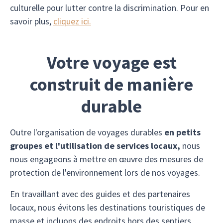
culturelle pour lutter contre la discrimination. Pour en
savoir plus,
cliquez ici.
Votre voyage est
construit de manière
durable
Outre l'organisation de voyages durables
en petits
groupes et l'utilisation de services locaux,
nous
nous engageons à mettre en œuvre des mesures de
protection de l'environnement lors de nos voyages.
En travaillant avec des guides et des partenaires
locaux, nous évitons les destinations touristiques de
masse et incluons des endroits hors des sentiers