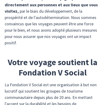
directement aux personnes et aux lieux que vous
visitez,
par le biais du développement, de la
prospérité et de l'autodétermination. Nous sommes
convaincus que les voyages peuvent être une force
pour le bien, et nous avons adopté plusieurs mesures
pour nous assurer que nos voyages ont un impact
positif.
Votre voyage soutient la
Fondation V Social
La Fondation V Social est une organisation à but non
lucratif qui soutient les groupes de tourisme
communautaire depuis plus de 20 ans. En mettant
l'accent sur la durabilité et les besoins de