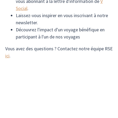
vous abonnant à la lettre d'information de
V
Social
.
Laissez-vous inspirer en vous inscrivant à notre
newsletter.
Découvrez l'impact d'un voyage bénéfique en
participant à l'un de nos voyages
Vous avez des questions ? Contactez notre équipe RSE
ici
.