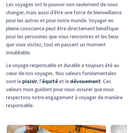
Les voyages ont le pouvoir non seulement de nous
changer, mais aussi d'être une force de bienveillance
pour les autres et pour notre monde. Voyager en
pleine conscience peut être directement bénéfique
pour les personnes que vous rencontrez et les lieux
que vous visitez, tout en passant un moment
inoubliable.
Le voyage responsable et durable a toujours été au
cœur de nos voyages. Nos valeurs fondamentales
sont le
plaisir
, l'
équité
et le
dévouement
. Ces
valeurs nous guident pour nous assurer que nous
respectons notre engagement à voyager de manière
responsable.