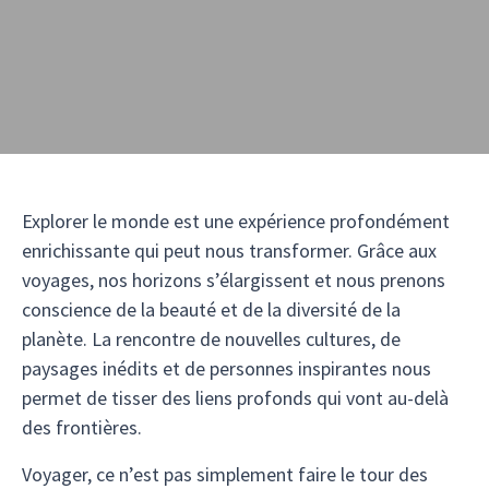
Explorer le monde est une expérience profondément
enrichissante qui peut nous transformer. Grâce aux
voyages, nos horizons s’élargissent et nous prenons
conscience de la beauté et de la diversité de la
planète. La rencontre de nouvelles cultures, de
paysages inédits et de personnes inspirantes nous
permet de tisser des liens profonds qui vont au-delà
des frontières.
Voyager, ce n’est pas simplement faire le tour des