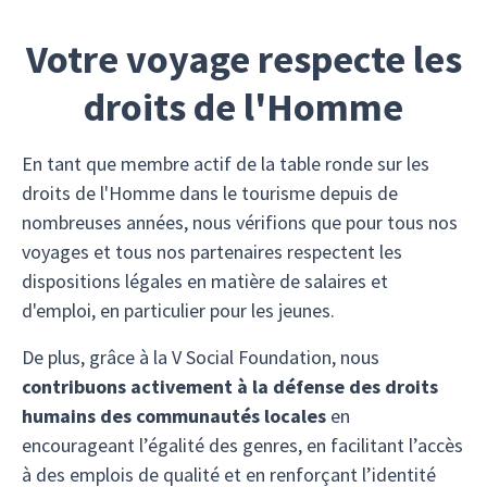
Votre voyage respecte les
droits de l'Homme
En tant que membre actif de la table ronde sur les
droits de l'Homme dans le tourisme depuis de
nombreuses années, nous vérifions que pour tous nos
voyages et tous nos partenaires respectent les
dispositions légales en matière de salaires et
d'emploi, en particulier pour les jeunes.
De plus, grâce à la V Social Foundation, nous
contribuons activement à la défense des droits
humains des communautés locales
en
encourageant l’égalité des genres, en facilitant l’accès
à des emplois de qualité et en renforçant l’identité