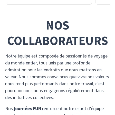
NOS
COLLABORATEURS
Notre équipe est composée de passionnés de voyage
du monde entier, tous unis par une profonde
admiration pour les endroits que nous mettons en
valeur. Nous sommes convaincus que vivre nos valeurs
nous rend plus performants dans notre travail, c’est
pourquoi nous nous engageons régulièrement dans
des initiatives collectives.
Nos
journées FUN
renforcent notre esprit d’équipe