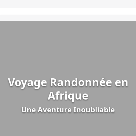
Voyage Randonnée en
Afrique
Une Aventure Inoubliable