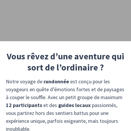
Vous rêvez d’une aventure qui
sort de l’ordinaire ?
Notre voyage de
randonnée
est conçu pour les
voyageurs en quête d’émotions fortes et de paysages
à couper le souffle. Avec un petit groupe de maximum
12 participants
et des
guides locaux
passionnés,
vous partirez hors des sentiers battus pour une
expérience unique, parfois exigeante, mais toujours
inoubliable.