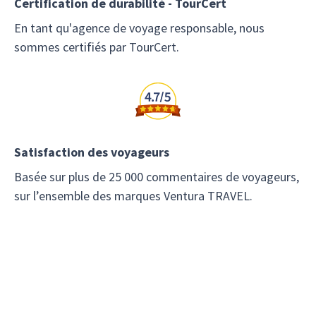
Certification de durabilité - TourCert
En tant qu'agence de voyage responsable, nous
sommes certifiés par TourCert.
Satisfaction des voyageurs
Basée sur plus de 25 000 commentaires de voyageurs,
sur l’ensemble des marques Ventura TRAVEL.