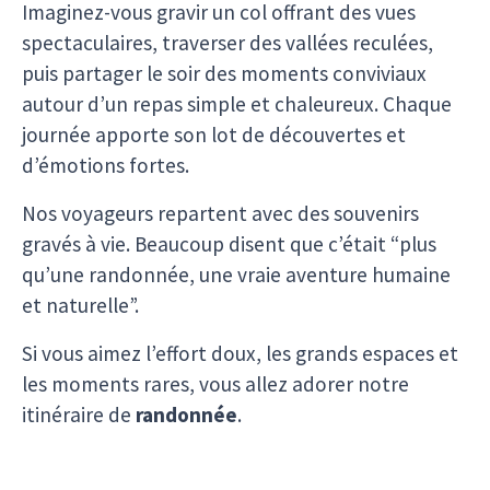
Imaginez-vous gravir un col offrant des vues
spectaculaires, traverser des vallées reculées,
puis partager le soir des moments conviviaux
autour d’un repas simple et chaleureux. Chaque
journée apporte son lot de découvertes et
d’émotions fortes.
Nos voyageurs repartent avec des souvenirs
gravés à vie. Beaucoup disent que c’était “plus
qu’une randonnée, une vraie aventure humaine
et naturelle”.
Si vous aimez l’effort doux, les grands espaces et
les moments rares, vous allez adorer notre
itinéraire de
randonnée
.