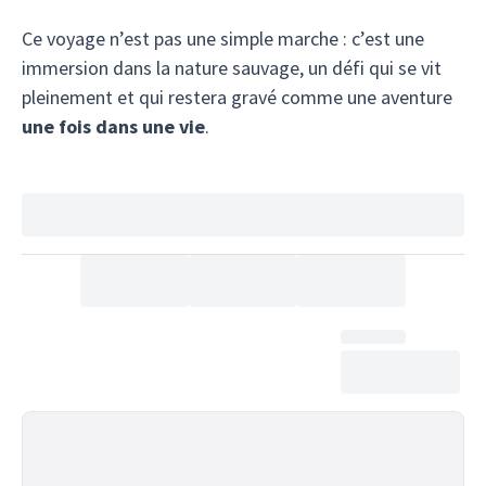
Ce voyage n’est pas une simple marche : c’est une
immersion dans la nature sauvage, un défi qui se vit
pleinement et qui restera gravé comme une aventure
une fois dans une vie
.