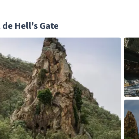
 de Hell's Gate