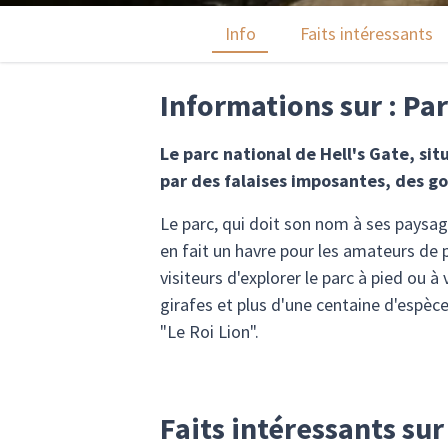
Info
Faits intéressants
Informations sur : Par
Le parc national de Hell's Gate, sit
par des falaises imposantes, des g
Le parc, qui doit son nom à ses paysages
en fait un havre pour les amateurs de 
visiteurs d'explorer le parc à pied ou 
girafes et plus d'une centaine d'espèce
"Le Roi Lion".
Faits intéressants sur