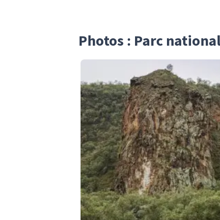
Photos : Parc national