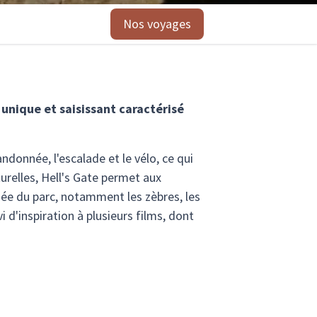
Nos voyages
 unique et saisissant caractérisé
andonnée, l'escalade et le vélo, ce qui
urelles, Hell's Gate permet aux
ifiée du parc, notamment les zèbres, les
 d'inspiration à plusieurs films, dont