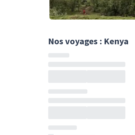
Nos voyages : Kenya