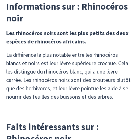
Informations sur : Rhinocéros
noir
Les rhinocéros noirs sont les plus petits des deux
espèces de rhinocéros africains.
La différence la plus notable entre les rhinocéros
blancs et noirs est leur lèvre supérieure crochue. Cela
les distingue du rhinocéros blanc, qui a une lèvre
carrée. Les rhinocéros noirs sont des brouteurs plutôt
que des herbivores, et leur lèvre pointue les aide à se
nourrir des feuilles des buissons et des arbres.
Faits intéressants sur :
Rhinocéros noir