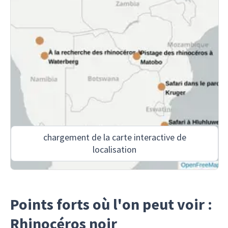
chargement de la carte interactive de
localisation
Points forts où l'on peut voir :
Rhinocéros noir