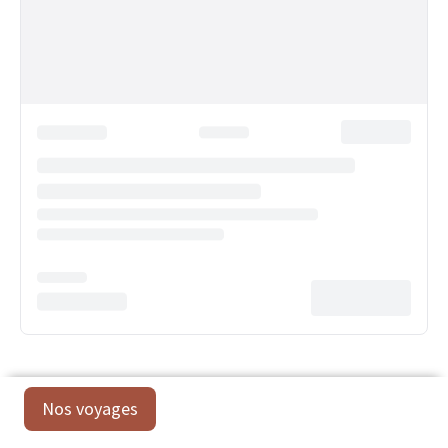
Nos voyages