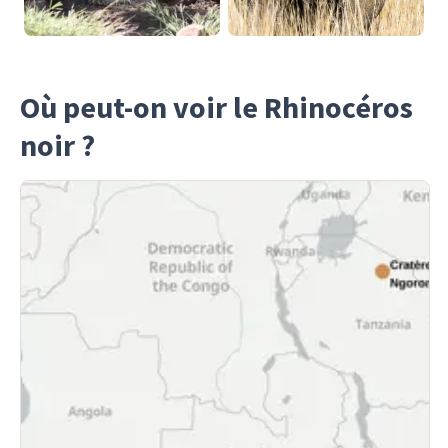
Où peut-on voir le Rhinocéros
noir ?