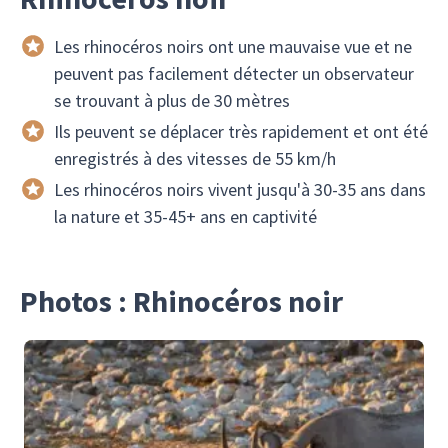
Les rhinocéros noirs ont une mauvaise vue et ne
peuvent pas facilement détecter un observateur
se trouvant à plus de 30 mètres
Ils peuvent se déplacer très rapidement et ont été
enregistrés à des vitesses de 55 km/h
Les rhinocéros noirs vivent jusqu'à 30-35 ans dans
la nature et 35-45+ ans en captivité
Photos : Rhinocéros noir