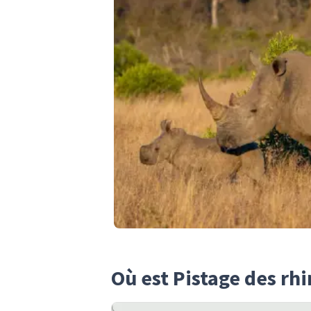
Où est Pistage des rh