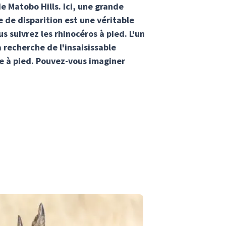
e Matobo Hills. Ici, une grande
e de disparition est une véritable
s suivrez les rhinocéros à pied. L'un
recherche de l'insaisissable
re à pied. Pouvez-vous imaginer