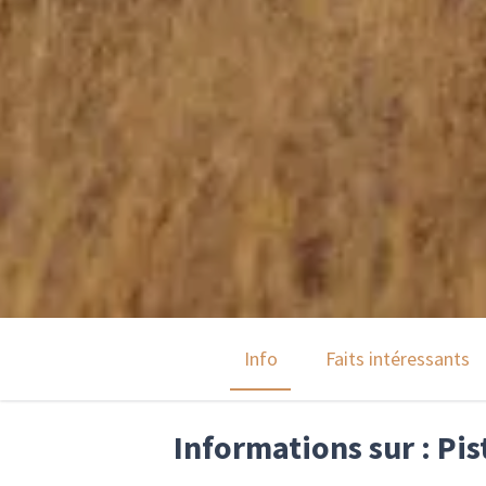
Info
Faits intéressants
Informations sur : Pi