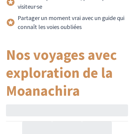
visiteur·se
Partager un moment vrai avec un guide qui
connaît les voies oubliées
Nos voyages avec
exploration de la
Moanachira