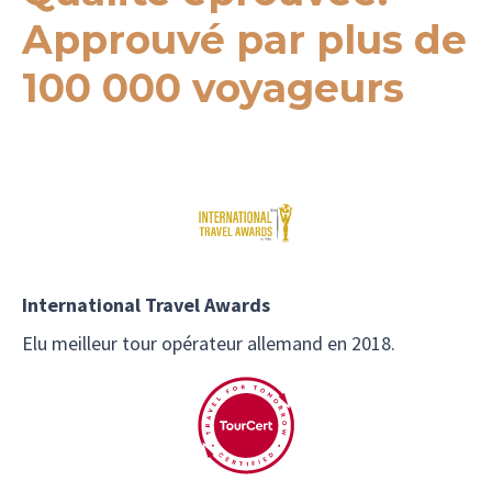
Approuvé par plus de
100 000 voyageurs
International Travel Awards
Elu meilleur tour opérateur allemand en 2018.