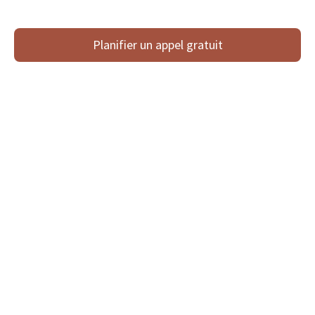
Planifier un appel gratuit