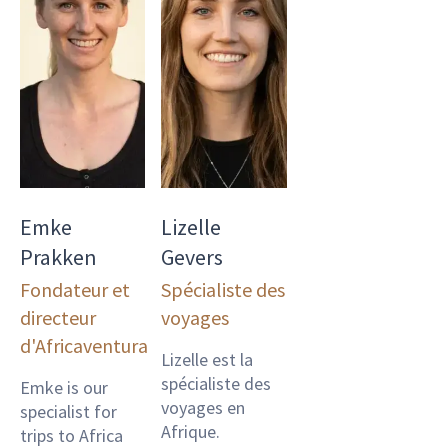
Emke
Lizelle
Prakken
Gevers
Fondateur et
Spécialiste des
directeur
voyages
d'Africaventura
Lizelle est la
spécialiste des
Emke is our
voyages en
specialist for
Afrique.
trips to Africa