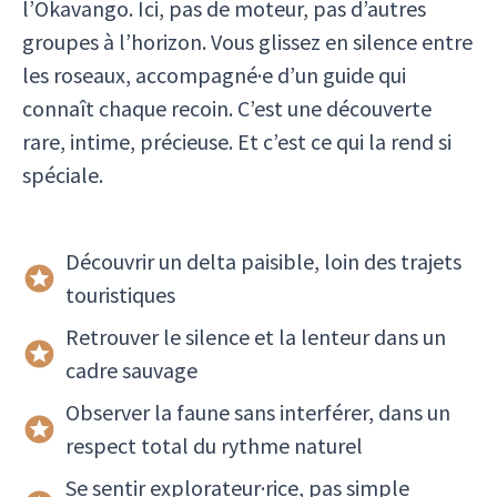
l’Okavango. Ici, pas de moteur, pas d’autres
groupes à l’horizon. Vous glissez en silence entre
les roseaux, accompagné·e d’un guide qui
connaît chaque recoin. C’est une découverte
rare, intime, précieuse. Et c’est ce qui la rend si
spéciale.
Découvrir un delta paisible, loin des trajets
touristiques
Retrouver le silence et la lenteur dans un
cadre sauvage
Observer la faune sans interférer, dans un
respect total du rythme naturel
Se sentir explorateur·rice, pas simple