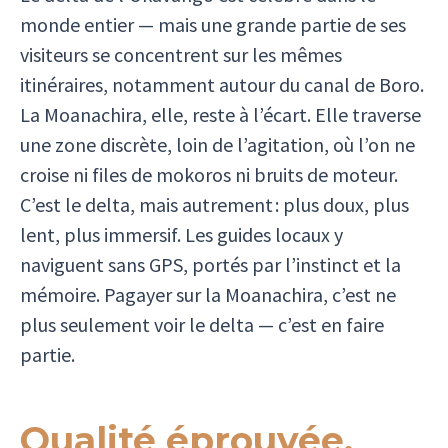
monde entier — mais une grande partie de ses
visiteurs se concentrent sur les mêmes
itinéraires, notamment autour du canal de Boro.
La Moanachira, elle, reste à l’écart. Elle traverse
une zone discrète, loin de l’agitation, où l’on ne
croise ni files de mokoros ni bruits de moteur.
C’est le delta, mais autrement : plus doux, plus
lent, plus immersif. Les guides locaux y
naviguent sans GPS, portés par l’instinct et la
mémoire. Pagayer sur la Moanachira, c’est ne
plus seulement voir le delta — c’est en faire
partie.
Qualité éprouvée.