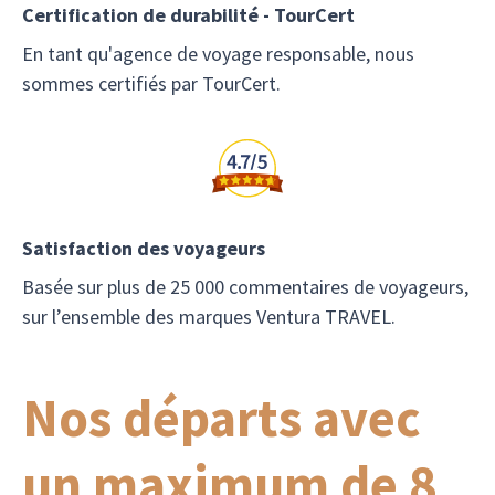
Certification de durabilité - TourCert
En tant qu'agence de voyage responsable, nous
sommes certifiés par TourCert.
Satisfaction des voyageurs
Basée sur plus de 25 000 commentaires de voyageurs,
sur l’ensemble des marques Ventura TRAVEL.
Nos départs avec
un maximum de 8