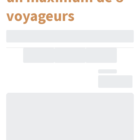
voyageurs