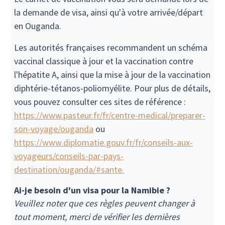
la demande de visa, ainsi qu'à votre arrivée/départ
en Ouganda.
Les autorités françaises recommandent un schéma
vaccinal classique à jour et la vaccination contre
l'hépatite A, ainsi que la mise à jour de la vaccination
diphtérie-tétanos-poliomyélite. Pour plus de détails,
vous pouvez consulter ces sites de référence :
https://www.pasteur.fr/fr/centre-medical/preparer-
son-voyage/ouganda
ou
https://www.diplomatie.gouv.fr/fr/conseils-aux-
voyageurs/conseils-par-pays-
destination/ouganda/#sante.
Ai-je besoin d'un visa pour la Namibie ?
Veuillez noter que ces règles peuvent changer à
tout moment, merci de vérifier les dernières