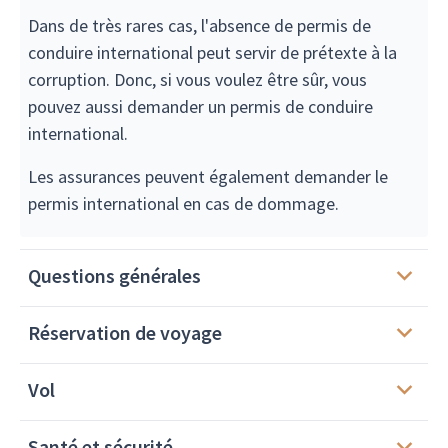
Dans de très rares cas, l'absence de permis de
conduire international peut servir de prétexte à la
corruption. Donc, si vous voulez être sûr, vous
pouvez aussi demander un permis de conduire
international.
Les assurances peuvent également demander le
permis international en cas de dommage.
Questions générales
Réservation de voyage
Vol
Santé et sécurité