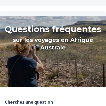
Questions fréquentes
sur les voyages en Afrique
Australe
Cherchez une question