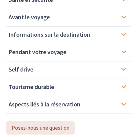
Avant le voyage
Informations sur la destination
Pendant votre voyage
Self drive
Tourisme durable
Aspects liés à la réservation
Posez-nous une question