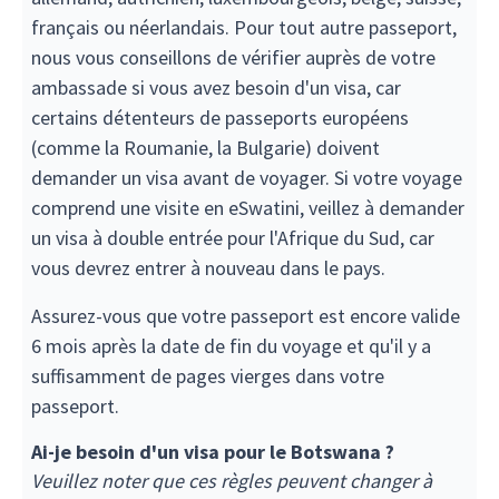
français ou néerlandais. Pour tout autre passeport,
nous vous conseillons de vérifier auprès de votre
ambassade si vous avez besoin d'un visa, car
certains détenteurs de passeports européens
(comme la Roumanie, la Bulgarie) doivent
demander un visa avant de voyager. Si votre voyage
comprend une visite en eSwatini, veillez à demander
un visa à double entrée pour l'Afrique du Sud, car
vous devrez entrer à nouveau dans le pays.
Assurez-vous que votre passeport est encore valide
6 mois après la date de fin du voyage et qu'il y a
suffisamment de pages vierges dans votre
passeport.
Ai-je besoin d'un visa pour le Botswana ?
Veuillez noter que ces règles peuvent changer à