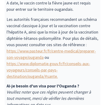
A date, le vaccin contre la fièvre jaune est requis
pour entrer sur le territoire ougandais.
Les autorités françaises recommandent un schéma
vaccinal classique à jour et la vaccination contre
l'hépatite A, ainsi que la mise à jour de la vaccination
diphtérie-tétanos-poliomyélite. Pour plus de détails,
vous pouvez consulter ces sites de référence :
https://www.pasteur.fr/fr/centre-medical/preparer-
son-voyage/ouganda
ou
https://www.diplomatie.gouv.fr/fr/conseils-aux-
voyageurs/conseils-par-pays-
destination/ouganda/#sante.
Ai-je besoin d'un visa pour l'Ouganda ?
Veuillez noter que ces règles peuvent changer à
tout moment, merci de vérifier les dernières
informations en date sur