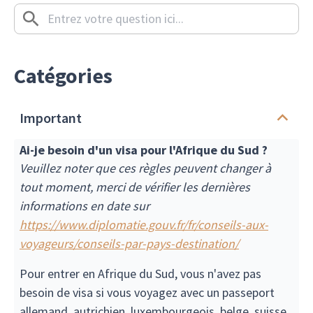
Catégories
Important
Ai-je besoin d'un visa pour l'Afrique du Sud ?
Veuillez noter que ces règles peuvent changer à
tout moment, merci de vérifier les dernières
informations en date sur
https://www.diplomatie.gouv.fr/fr/conseils-aux-
voyageurs/conseils-par-pays-destination/
Pour entrer en Afrique du Sud, vous n'avez pas
besoin de visa si vous voyagez avec un passeport
allemand, autrichien, luxembourgeois, belge, suisse,