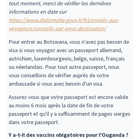
tout moment, merci de vérifier les dernières
informations en date sur
https://www.diplomatie.gouv.fr/fr/conseils-aux-
voyageurs/conseils-par-pays-destination/
Pour entrer au Botswana, vous n'avez pas besoin de
visa si vous voyagez avec un passeport allemand,
autrichien, luxembourgeois, belge, suisse, français
ou néerlandais. Pour tout autre passeport, nous
vous conseillons de vérifier auprès de votre
ambassade si vous avez besoin d'un visa.
Assurez-vous que votre passeport est encore valide
au moins 6 mois après la date de fin de votre
passeport et qu'il y a suffisamment de pages vierges
dans votre passeport.
Y a-t-il des vaccins obigatoires pour l'Ouganda ?