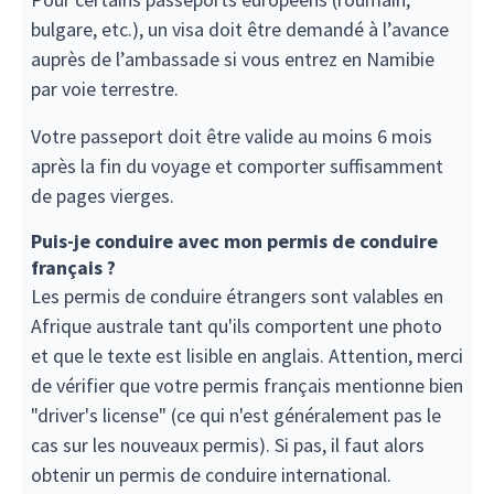
bulgare, etc.), un visa doit être demandé à l’avance
auprès de l’ambassade si vous entrez en Namibie
par voie terrestre.
Votre passeport doit être valide au moins 6 mois
après la fin du voyage et comporter suffisamment
de pages vierges.
Puis-je conduire avec mon permis de conduire
français ?
Les permis de conduire étrangers sont valables en
Afrique australe tant qu'ils comportent une photo
et que le texte est lisible en anglais. Attention, merci
de vérifier que votre permis français mentionne bien
"driver's license" (ce qui n'est généralement pas le
cas sur les nouveaux permis). Si pas, il faut alors
obtenir un permis de conduire international.