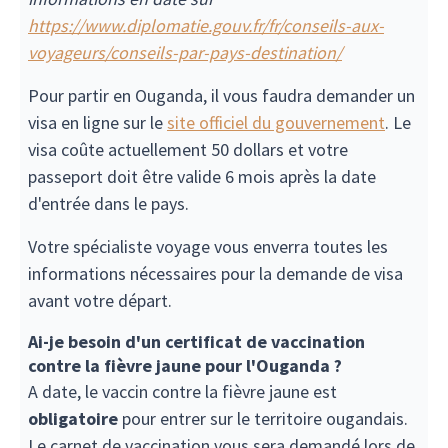
https://www.diplomatie.gouv.fr/fr/conseils-aux-
voyageurs/conseils-par-pays-destination/
Pour partir en Ouganda, il vous faudra demander un
visa en ligne sur le
site officiel du gouvernement
. Le
visa coûte actuellement 50 dollars et votre
passeport doit être valide 6 mois après la date
d'entrée dans le pays.
Votre spécialiste voyage vous enverra toutes les
informations nécessaires pour la demande de visa
avant votre départ.
Ai-je besoin d'un certificat de vaccination
contre la fièvre jaune pour l'Ouganda ?
A date, le vaccin contre la fièvre jaune est
obligatoire
pour entrer sur le territoire ougandais.
Le carnet de vaccination vous sera demandé lors de