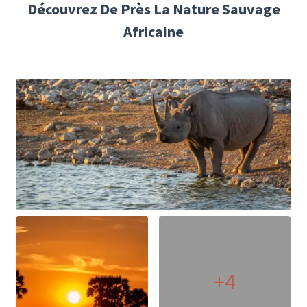
Découvrez De Près La Nature Sauvage
Africaine
+4