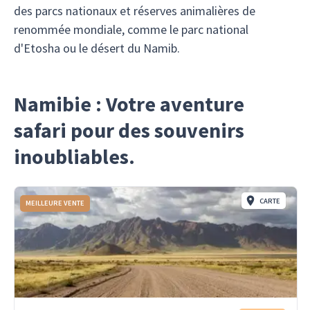
des parcs nationaux et réserves animalières de
renommée mondiale, comme le parc national
d'Etosha ou le désert du Namib.
Namibie : Votre aventure
safari pour des souvenirs
inoubliables.
CARTE
MEILLEURE VENTE