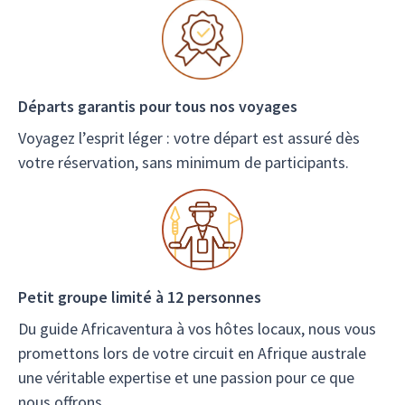
Départs garantis pour tous nos voyages
Voyagez l’esprit léger : votre départ est assuré dès
votre réservation, sans minimum de participants.
Petit groupe limité à 12 personnes
Du guide Africaventura à vos hôtes locaux, nous vous
promettons lors de votre circuit en Afrique australe
une véritable expertise et une passion pour ce que
nous offrons.