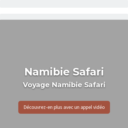
Namibie Safari
Voyage Namibie Safari
Découvrez-en plus avec un appel vidéo