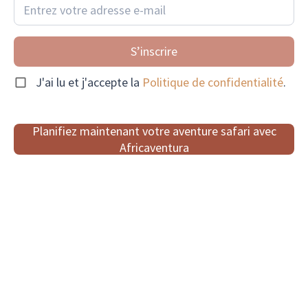
S’inscrire
J'ai lu et j'accepte la
Politique de confidentialité
.
Planifiez maintenant votre aventure safari avec
Africaventura