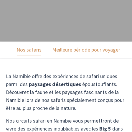
Nos safaris
Meilleure période pour voyager
La Namibie offre des expériences de safari uniques
parmi des
paysages désertiques
époustouflants.
Découvrez la faune et les paysages fascinants de la
Namibie lors de nos safaris spécialement conçus pour
être au plus proche de la nature.
Nos circuits safari en Namibie vous permettront de
vivre des expériences inoubliables avec les
Big 5
dans