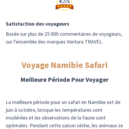
Satisfaction des voyageurs
Basée sur plus de 25 000 commentaires de voyageurs,
sur l’ensemble des marques Ventura TRAVEL.
Voyage Namibie Safari
Meilleure Période Pour Voyager
La meilleure période pour un safari en Namibie est de
juin à octobre, lorsque les températures sont
modérées et les observations de la faune sont
optimales. Pendant cette saison sèche, les animaux se