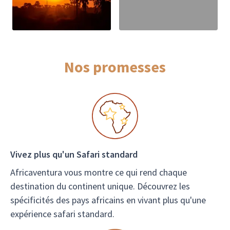
Nos promesses
Vivez plus qu'un Safari standard
Africaventura vous montre ce qui rend chaque
destination du continent unique. Découvrez les
spécificités des pays africains en vivant plus qu'une
expérience safari standard.