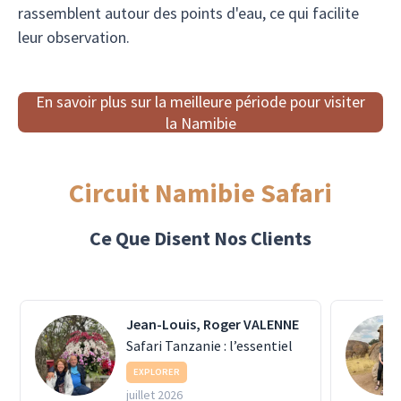
rassemblent autour des points d'eau, ce qui facilite
leur observation.
En savoir plus sur la meilleure période pour visiter
la Namibie
Circuit Namibie Safari
Ce Que Disent Nos Clients
Jean-Louis, Roger VALENNE
Safari Tanzanie : l’essentiel
EXPLORER
juillet 2026