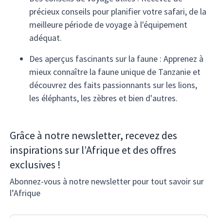
précieux conseils pour planifier votre safari, de la
meilleure période de voyage à l'équipement
adéquat.
Des aperçus fascinants sur la faune : Apprenez à
mieux connaître la faune unique de Tanzanie et
découvrez des faits passionnants sur les lions,
les éléphants, les zèbres et bien d'autres.
Grâce à notre newsletter, recevez des
inspirations sur l’Afrique et des offres
exclusives !
Abonnez-vous à notre newsletter pour tout savoir sur
l’Afrique