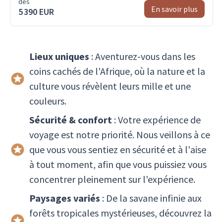
dès
En savoir plus
5 390 EUR
Lieux uniques
: Aventurez-vous dans les
coins cachés de l'Afrique, où la nature et la
culture vous révèlent leurs mille et une
couleurs.
Sécurité & confort
: Votre expérience de
voyage est notre priorité. Nous veillons à ce
que vous vous sentiez en sécurité et à l'aise
à tout moment, afin que vous puissiez vous
concentrer pleinement sur l'expérience.
Paysages variés
: De la savane infinie aux
forêts tropicales mystérieuses, découvrez la