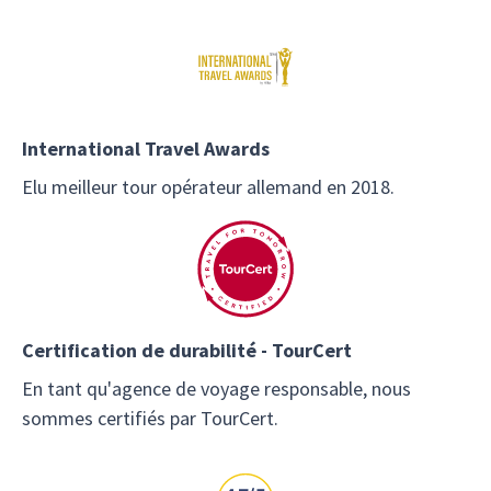
International Travel Awards
Elu meilleur tour opérateur allemand en 2018.
Certification de durabilité - TourCert
En tant qu'agence de voyage responsable, nous
sommes certifiés par TourCert.