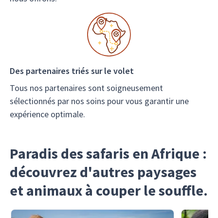
Des partenaires triés sur le volet
Tous nos partenaires sont soigneusement
sélectionnés par nos soins pour vous garantir une
expérience optimale.
Paradis des safaris en Afrique :
découvrez d'autres paysages
et animaux à couper le souffle.