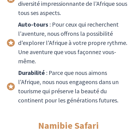
diversité impressionnante de l'Afrique sous
tous ses aspects.
Auto-tours
: Pour ceux qui recherchent
l'aventure, nous offrons la possibilité
d'explorer l'Afrique à votre propre rythme.
Une aventure que vous façonnez vous-
même.
Durabilité
: Parce que nous aimons
l'Afrique, nous nous engageons dans un
tourisme qui préserve la beauté du
continent pour les générations futures.
Namibie Safari