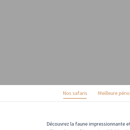
Nos safaris
Meilleure péri
Découvrez la faune impressionnante e