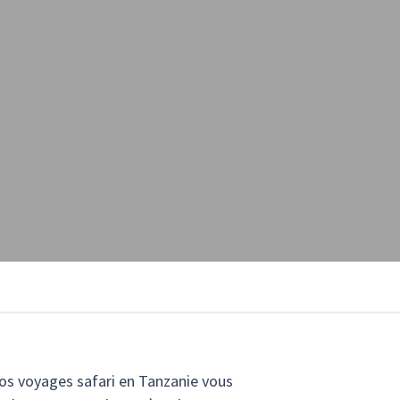
Nos voyages safari en Tanzanie vous