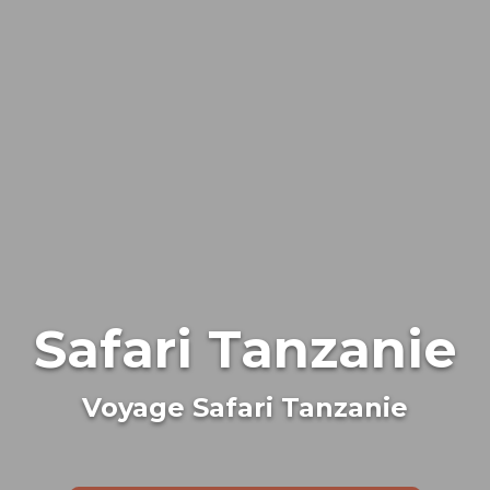
Safari Tanzanie
Voyage Safari Tanzanie