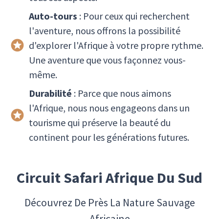
Auto-tours
: Pour ceux qui recherchent
l'aventure, nous offrons la possibilité
d'explorer l'Afrique à votre propre rythme.
Une aventure que vous façonnez vous-
même.
Durabilité
: Parce que nous aimons
l'Afrique, nous nous engageons dans un
tourisme qui préserve la beauté du
continent pour les générations futures.
Circuit Safari Afrique Du Sud
Découvrez De Près La Nature Sauvage
Africaine