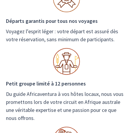
Départs garantis pour tous nos voyages
Voyagez l’esprit léger : votre départ est assuré dès
votre réservation, sans minimum de participants.
Petit groupe limité à 12 personnes
Du guide Africaventura à vos hôtes locaux, nous vous
promettons lors de votre circuit en Afrique australe
une véritable expertise et une passion pour ce que
nous offrons.