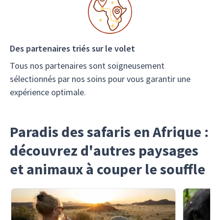
Des partenaires triés sur le volet
Tous nos partenaires sont soigneusement
sélectionnés par nos soins pour vous garantir une
expérience optimale.
Paradis des safaris en Afrique :
découvrez d'autres paysages
et animaux à couper le souffle