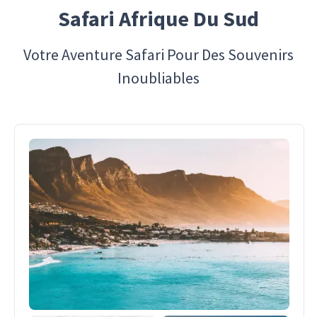
Safari Afrique Du Sud
Votre Aventure Safari Pour Des Souvenirs
Inoubliables