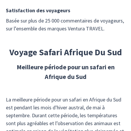
Satisfaction des voyageurs
Basée sur plus de 25 000 commentaires de voyageurs,
sur l’ensemble des marques Ventura TRAVEL.
Voyage Safari Afrique Du Sud
Meilleure période pour un safari en
Afrique du Sud
La meilleure période pour un safari en Afrique du Sud
est pendant les mois d'hiver austral, de mai à
septembre. Durant cette période, les températures
sont plus agréables et l’observation des animaux est