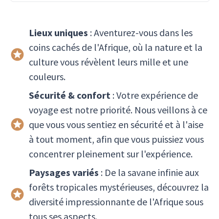
Lieux uniques
: Aventurez-vous dans les
coins cachés de l'Afrique, où la nature et la
culture vous révèlent leurs mille et une
couleurs.
Sécurité & confort
: Votre expérience de
voyage est notre priorité. Nous veillons à ce
que vous vous sentiez en sécurité et à l'aise
à tout moment, afin que vous puissiez vous
concentrer pleinement sur l'expérience.
Paysages variés
: De la savane infinie aux
forêts tropicales mystérieuses, découvrez la
diversité impressionnante de l'Afrique sous
tous ses aspects.