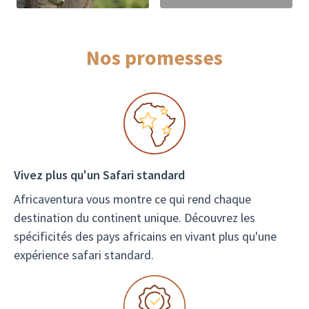
Nos promesses
Vivez plus qu'un Safari standard
Africaventura vous montre ce qui rend chaque
destination du continent unique. Découvrez les
spécificités des pays africains en vivant plus qu'une
expérience safari standard.