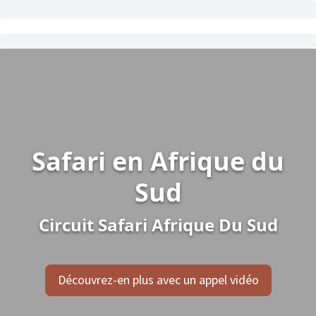
Safari en Afrique du
Sud
Circuit Safari Afrique Du Sud
Découvrez-en plus avec un appel vidéo