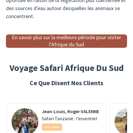
optimale en raison de la végétation plus clairsemée et
des sources d'eau autour desquelles les animaux se
concentrent.
En savoir plus sur la meilleure période pour visiter
l’Afrique du Sud
Voyage Safari Afrique Du Sud
Ce Que Disent Nos Clients
Jean-Louis, Roger VALENNE
Safari Tanzanie : l’essentiel
EXPLORER