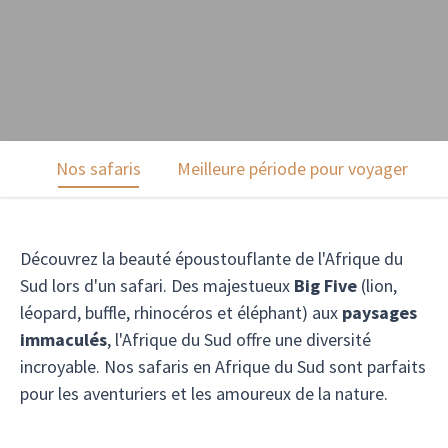
Nos safaris
Meilleure période pour voyager
Découvrez la beauté époustouflante de l'Afrique du
Sud lors d'un safari. Des majestueux
Big Five
(lion,
léopard, buffle, rhinocéros et éléphant) aux
paysages
immaculés
, l'Afrique du Sud offre une diversité
incroyable. Nos safaris en Afrique du Sud sont parfaits
pour les aventuriers et les amoureux de la nature.