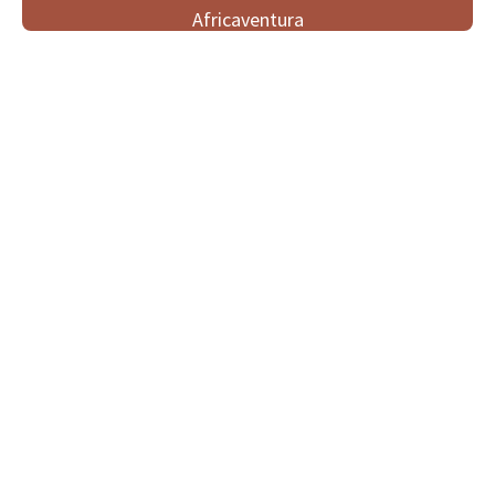
Africaventura