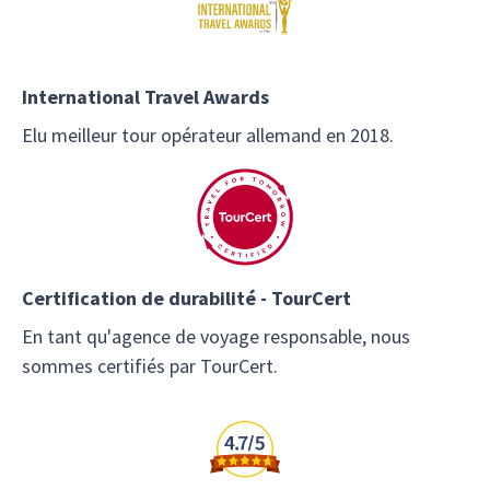
International Travel Awards
Elu meilleur tour opérateur allemand en 2018.
Certification de durabilité - TourCert
En tant qu'agence de voyage responsable, nous
sommes certifiés par TourCert.