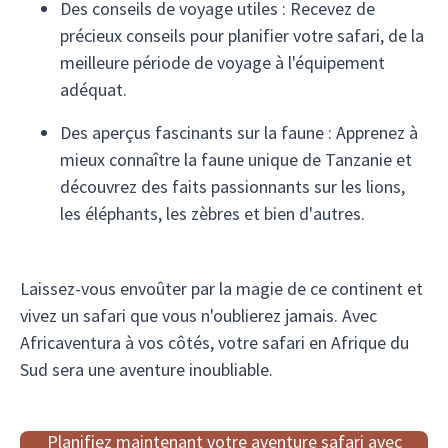
Des conseils de voyage utiles : Recevez de
précieux conseils pour planifier votre safari, de la
meilleure période de voyage à l'équipement
adéquat.
Des aperçus fascinants sur la faune : Apprenez à
mieux connaître la faune unique de Tanzanie et
découvrez des faits passionnants sur les lions,
les éléphants, les zèbres et bien d'autres.
Laissez-vous envoûter par la magie de ce continent et
vivez un safari que vous n'oublierez jamais. Avec
Africaventura à vos côtés, votre safari en Afrique du
Sud sera une aventure inoubliable.
Planifiez maintenant votre aventure safari avec