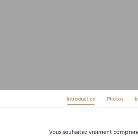
Introduction
Photos
I
Vous souhaitez vraiment comprendre