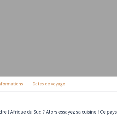
nformations
Dates de voyage
 l’Afrique du Sud ? Alors essayez sa cuisine ! Ce pays