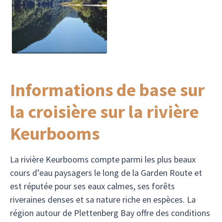
Informations de base sur
la croisière sur la rivière
Keurbooms
La rivière Keurbooms compte parmi les plus beaux
cours d’eau paysagers le long de la Garden Route et
est réputée pour ses eaux calmes, ses forêts
riveraines denses et sa nature riche en espèces. La
région autour de Plettenberg Bay offre des conditions