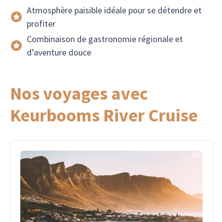
Atmosphère paisible idéale pour se détendre et
profiter
Combinaison de gastronomie régionale et
d’aventure douce
Nos voyages avec
Keurbooms River Cruise