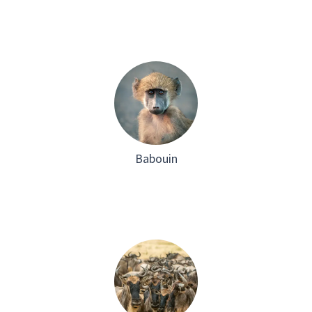
Babouin