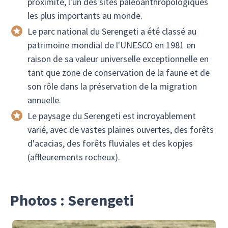
proximité, l'un des sites paléoanthropologiques
les plus importants au monde.
Le parc national du Serengeti a été classé au
patrimoine mondial de l'UNESCO en 1981 en
raison de sa valeur universelle exceptionnelle en
tant que zone de conservation de la faune et de
son rôle dans la préservation de la migration
annuelle.
Le paysage du Serengeti est incroyablement
varié, avec de vastes plaines ouvertes, des forêts
d'acacias, des forêts fluviales et des kopjes
(affleurements rocheux).
Photos : Serengeti