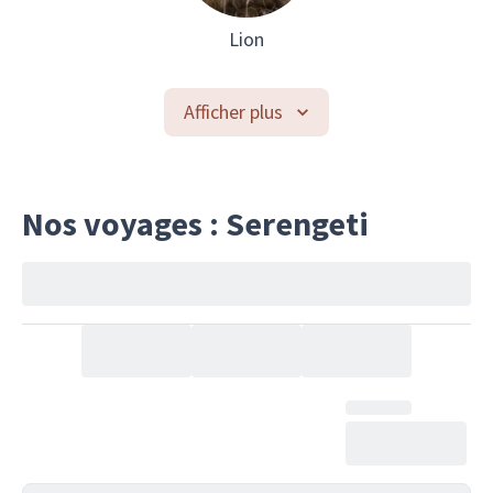
Lion
Afficher plus
Nos voyages : Serengeti