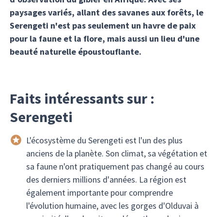
paysages variés, allant des savanes aux forêts, le
Serengeti n'est pas seulement un havre de paix
pour la faune et la flore, mais aussi un lieu d'une
beauté naturelle époustouflante.
Faits intéressants sur :
Serengeti
L'écosystème du Serengeti est l'un des plus
anciens de la planète. Son climat, sa végétation et
sa faune n'ont pratiquement pas changé au cours
des derniers millions d'années. La région est
également importante pour comprendre
l'évolution humaine, avec les gorges d'Olduvai à