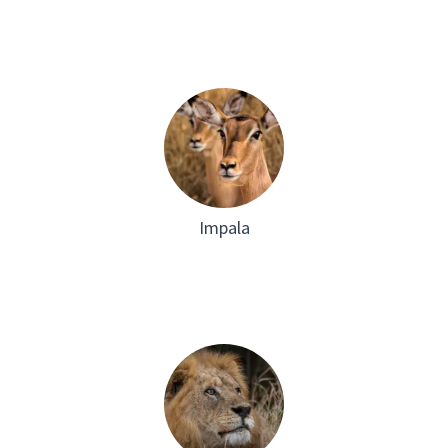
Impala