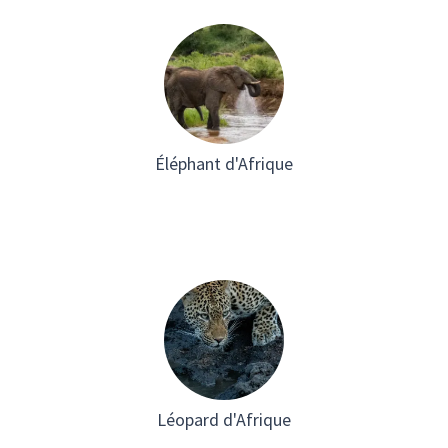
Éléphant d'Afrique
Léopard d'Afrique