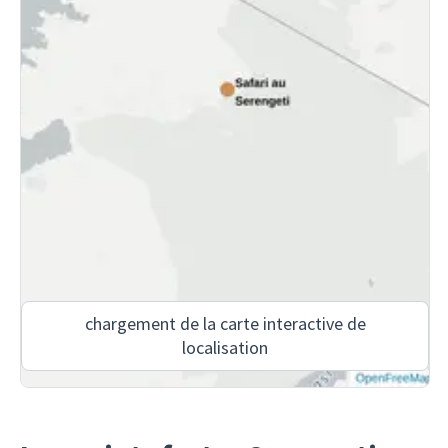
chargement de la carte interactive de
localisation