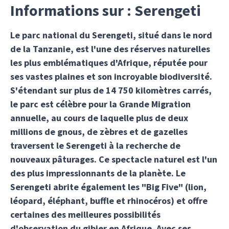
Informations sur : Serengeti
Le parc national du Serengeti, situé dans le nord
de la Tanzanie, est l'une des réserves naturelles
les plus emblématiques d'Afrique, réputée pour
ses vastes plaines et son incroyable biodiversité.
S'étendant sur plus de 14 750 kilomètres carrés,
le parc est célèbre pour la Grande Migration
annuelle, au cours de laquelle plus de deux
millions de gnous, de zèbres et de gazelles
traversent le Serengeti à la recherche de
nouveaux pâturages. Ce spectacle naturel est l'un
des plus impressionnants de la planète. Le
Serengeti abrite également les "Big Five" (lion,
léopard, éléphant, buffle et rhinocéros) et offre
certaines des meilleures possibilités
d'observation du gibier en Afrique. Avec ses