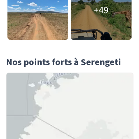
+49
Nos points forts à Serengeti