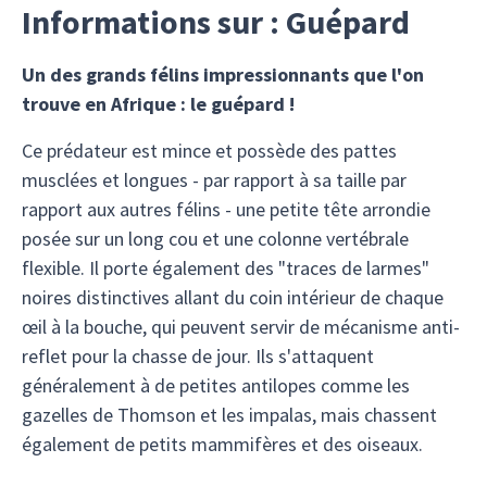
Informations sur : Guépard
Un des grands félins impressionnants que l'on
trouve en Afrique : le guépard !
Ce prédateur est mince et possède des pattes
musclées et longues - par rapport à sa taille par
rapport aux autres félins - une petite tête arrondie
posée sur un long cou et une colonne vertébrale
flexible. Il porte également des "traces de larmes"
noires distinctives allant du coin intérieur de chaque
œil à la bouche, qui peuvent servir de mécanisme anti-
reflet pour la chasse de jour. Ils s'attaquent
généralement à de petites antilopes comme les
gazelles de Thomson et les impalas, mais chassent
également de petits mammifères et des oiseaux.