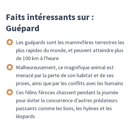
Faits intéressants sur :
Guépard
Les guépards sont les mammifères terrestres les
plus rapides du monde, et peuvent atteindre plus
de 100 km à l'heure
Malheureusement, ce magnifique animal est
menacé par la perte de son habitat et de ses
proies, ainsi que par les conflits avec les humains
Ces félins féroces chassent pendant la journée
pour éviter la concurrence d'autres prédateurs
puissants comme les lions, les hyènes et les
léopards