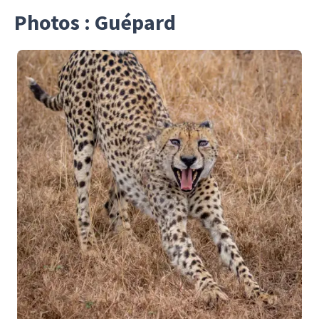
Photos : Guépard