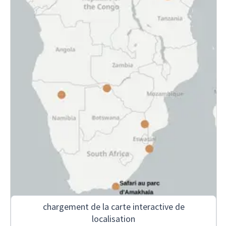
chargement de la carte interactive de
localisation