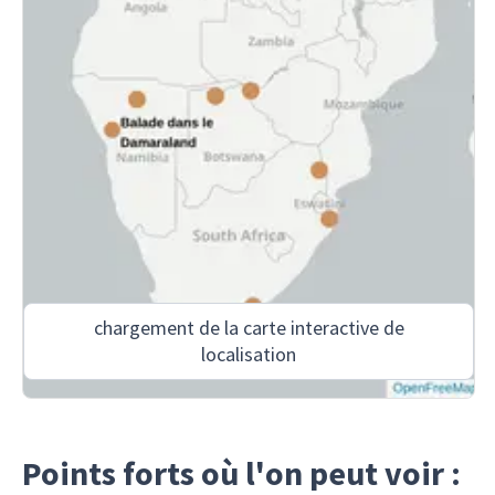
chargement de la carte interactive de
localisation
Points forts où l'on peut voir :