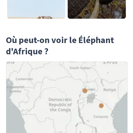
Où peut-on voir le Éléphant
d'Afrique ?