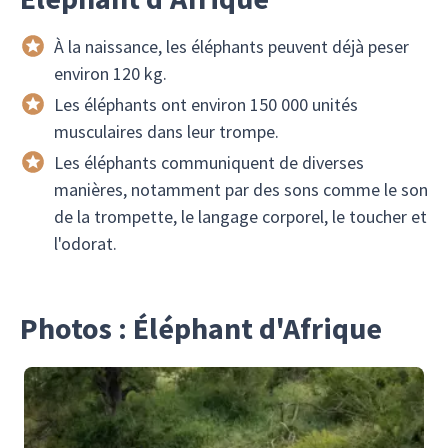
À la naissance, les éléphants peuvent déjà peser
environ 120 kg.
Les éléphants ont environ 150 000 unités
musculaires dans leur trompe.
Les éléphants communiquent de diverses
manières, notamment par des sons comme le son
de la trompette, le langage corporel, le toucher et
l'odorat.
Photos : Éléphant d'Afrique