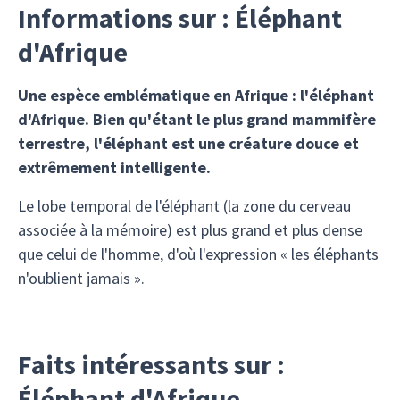
Informations sur : Éléphant
d'Afrique
Une espèce emblématique en Afrique : l'éléphant
d'Afrique. Bien qu'étant le plus grand mammifère
terrestre, l'éléphant est une créature douce et
extrêmement intelligente.
Le lobe temporal de l'éléphant (la zone du cerveau
associée à la mémoire) est plus grand et plus dense
que celui de l'homme, d'où l'expression « les éléphants
n'oublient jamais ».
Faits intéressants sur :
Éléphant d'Afrique