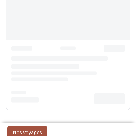
Nos voyages