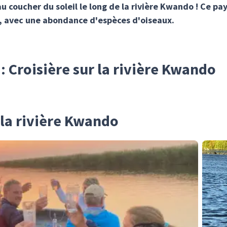
au coucher du soleil le long de la rivière Kwando ! Ce p
u, avec une abondance d'espèces d'oiseaux.
 : Croisière sur la rivière Kwando
 la rivière Kwando