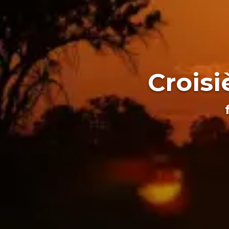
Croisi