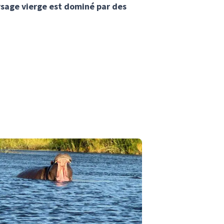
aysage vierge est dominé par des