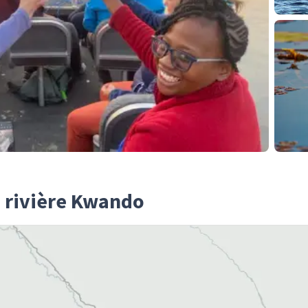
la rivière Kwando