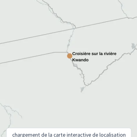
chargement de la carte interactive de localisation