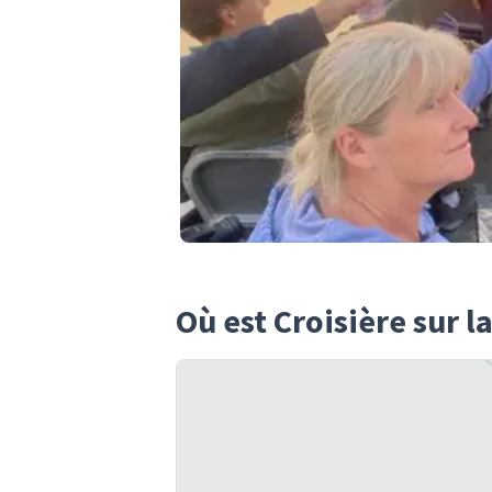
Où est Croisière sur 