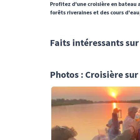
Profitez d'une croisière en bateau 
forêts riveraines et des cours d'ea
Faits intéressants sur
Photos : Croisière sur