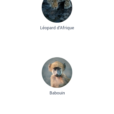
Léopard d'Afrique
Babouin