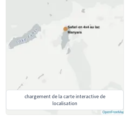
chargement de la carte interactive de
localisation