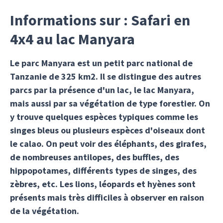
Informations sur : Safari en
4x4 au lac Manyara
Le parc Manyara est un petit parc national de
Tanzanie de 325 km2. Il se distingue des autres
parcs par la présence d'un lac, le lac Manyara,
mais aussi par sa végétation de type forestier. On
y trouve quelques espèces typiques comme les
singes bleus ou plusieurs espèces d'oiseaux dont
le calao. On peut voir des éléphants, des girafes,
de nombreuses antilopes, des buffles, des
hippopotames, différents types de singes, des
zèbres, etc. Les lions, léopards et hyènes sont
présents mais très difficiles à observer en raison
de la végétation.