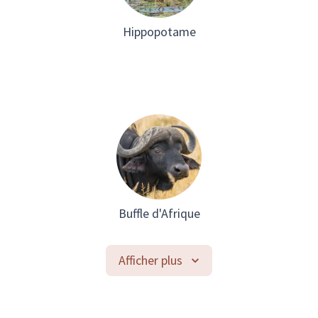
Hippopotame
Buffle d'Afrique
Afficher plus