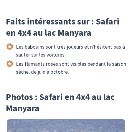
Faits intéressants sur : Safari
en 4x4 au lac Manyara
Les babouins sont très joueurs et n'hésitent pas à
sauter sur les voitures.
Les flamants roses sont visibles pendant la saison
sèche, de juin à octobre.
Photos : Safari en 4x4 au lac
Manyara