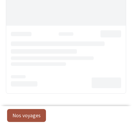
Nos voyages