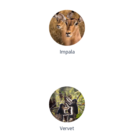
Impala
Vervet