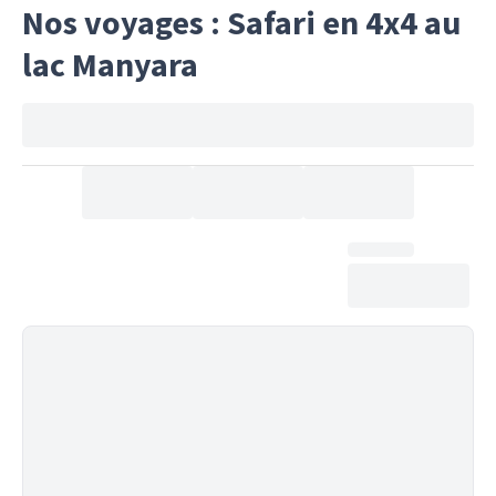
Nos voyages : Safari en 4x4 au
lac Manyara