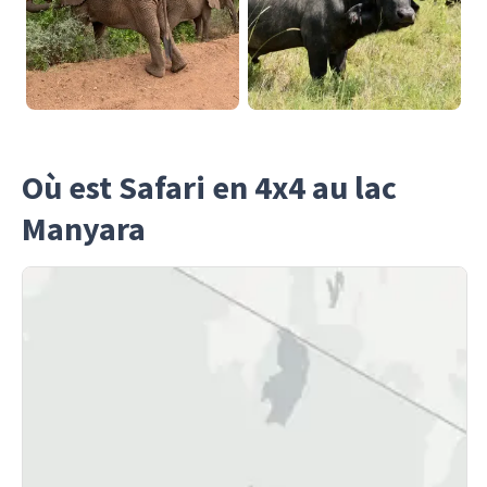
Où est Safari en 4x4 au lac
Manyara