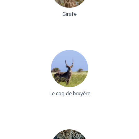
Girafe
Le coq de bruyère