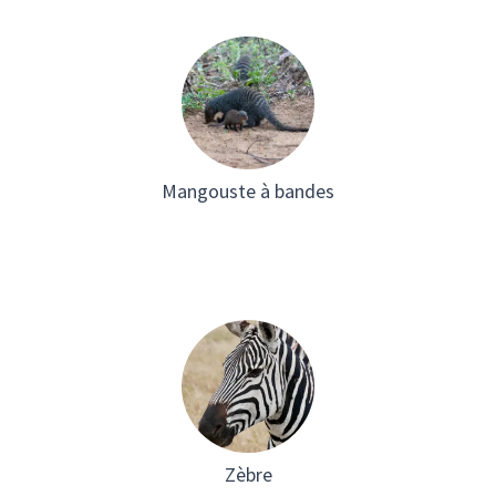
Mangouste à bandes
Zèbre