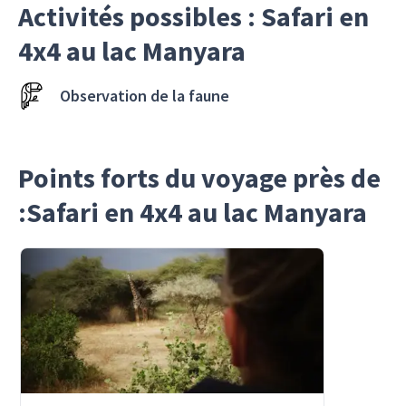
Activités possibles : Safari en
4x4 au lac Manyara
Observation de la faune
Points forts du voyage près de
:Safari en 4x4 au lac Manyara