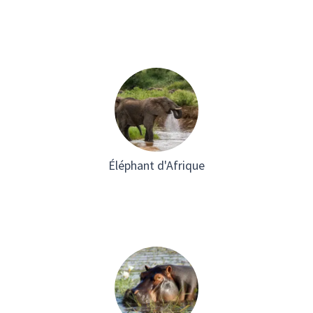
Éléphant d'Afrique