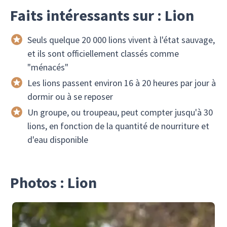
Faits intéressants sur : Lion
Seuls quelque 20 000 lions vivent à l'état sauvage,
et ils sont officiellement classés comme
"ménacés"
Les lions passent environ 16 à 20 heures par jour à
dormir ou à se reposer
Un groupe, ou troupeau, peut compter jusqu'à 30
lions, en fonction de la quantité de nourriture et
d'eau disponible
Photos : Lion