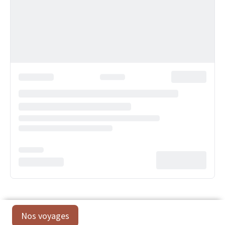
Nos voyages