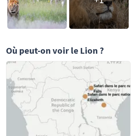
Où peut-on voir le Lion ?