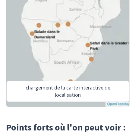
chargement de la carte interactive de
localisation
Points forts où l'on peut voir :