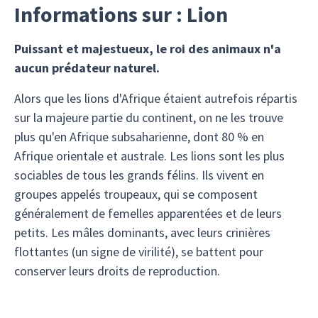
Informations sur : Lion
Puissant et majestueux, le roi des animaux n'a
aucun prédateur naturel.
Alors que les lions d'Afrique étaient autrefois répartis
sur la majeure partie du continent, on ne les trouve
plus qu'en Afrique subsaharienne, dont 80 % en
Afrique orientale et australe. Les lions sont les plus
sociables de tous les grands félins. Ils vivent en
groupes appelés troupeaux, qui se composent
généralement de femelles apparentées et de leurs
petits. Les mâles dominants, avec leurs crinières
flottantes (un signe de virilité), se battent pour
conserver leurs droits de reproduction.