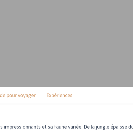
ode pour voyager
Expériences
impressionnants et sa faune variée. De la jungle épaisse du