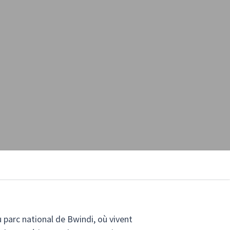
 parc national de Bwindi, où vivent