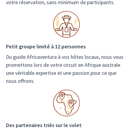
votre réservation, sans minimum de participants.
Petit groupe limité à 12 personnes
Du guide Africaventura à vos hôtes locaux, nous vous
promettons lors de votre circuit en Afrique australe
une véritable expertise et une passion pour ce que
nous offrons.
Des partenaires triés sur le volet