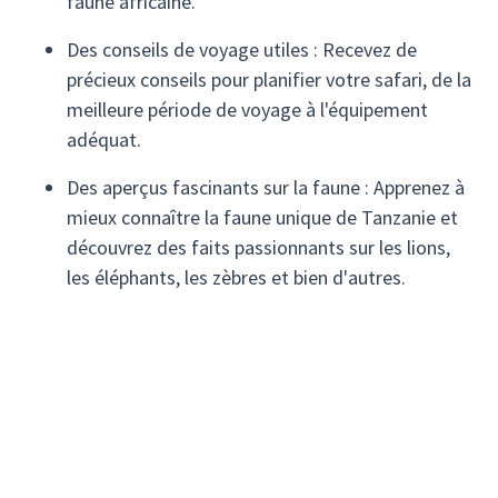
faune africaine.
Des conseils de voyage utiles : Recevez de
précieux conseils pour planifier votre safari, de la
meilleure période de voyage à l'équipement
adéquat.
Des aperçus fascinants sur la faune : Apprenez à
mieux connaître la faune unique de Tanzanie et
découvrez des faits passionnants sur les lions,
les éléphants, les zèbres et bien d'autres.