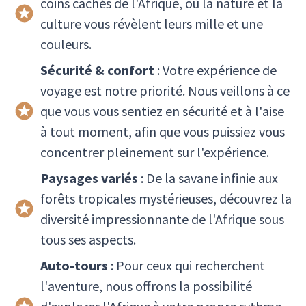
coins cachés de l'Afrique, où la nature et la
culture vous révèlent leurs mille et une
couleurs.
Sécurité & confort
: Votre expérience de
voyage est notre priorité. Nous veillons à ce
que vous vous sentiez en sécurité et à l'aise
à tout moment, afin que vous puissiez vous
concentrer pleinement sur l'expérience.
Paysages variés
: De la savane infinie aux
forêts tropicales mystérieuses, découvrez la
diversité impressionnante de l'Afrique sous
tous ses aspects.
Auto-tours
: Pour ceux qui recherchent
l'aventure, nous offrons la possibilité