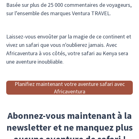
Basée sur plus de 25 000 commentaires de voyageurs,
sur l’ensemble des marques Ventura TRAVEL.
Laissez-vous envoûter par la magie de ce continent et
vivez un safari que vous n'oublierez jamais. Avec
Africaventura à vos côtés, votre safari au Kenya sera
une aventure inoubliable.
Planifiez maintenant votre aventure safari avec
Africaventura
Abonnez-vous maintenant à la
newsletter et ne manquez plus