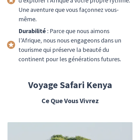
d'explorer l'Afrique à votre propre rythme.
Une aventure que vous façonnez vous-
même.
Durabilité
: Parce que nous aimons
l'Afrique, nous nous engageons dans un
tourisme qui préserve la beauté du
continent pour les générations futures.
Voyage Safari Kenya
Ce Que Vous Vivrez