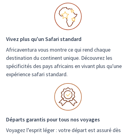
Vivez plus qu'un Safari standard
Africaventura vous montre ce qui rend chaque
destination du continent unique. Découvrez les
spécificités des pays africains en vivant plus qu'une
expérience safari standard.
Départs garantis pour tous nos voyages
Voyagez l’esprit léger : votre départ est assuré dès