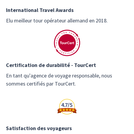
International Travel Awards
Elu meilleur tour opérateur allemand en 2018.
Certification de durabilité - TourCert
En tant qu'agence de voyage responsable, nous
sommes certifiés par TourCert.
Satisfaction des voyageurs