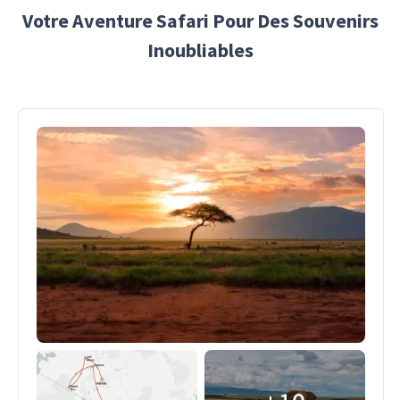
Votre Aventure Safari Pour Des Souvenirs
Inoubliables