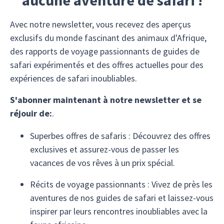
aucune aventure de safari !
Avec notre newsletter, vous recevez des aperçus
exclusifs du monde fascinant des animaux d'Afrique,
des rapports de voyage passionnants de guides de
safari expérimentés et des offres actuelles pour des
expériences de safari inoubliables.
S'abonner maintenant à notre newsletter et se
réjouir de:
.
Superbes offres de safaris : Découvrez des offres
exclusives et assurez-vous de passer les
vacances de vos rêves à un prix spécial.
Récits de voyage passionnants : Vivez de près les
aventures de nos guides de safari et laissez-vous
inspirer par leurs rencontres inoubliables avec la