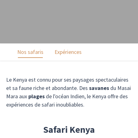
Nos safaris
Expériences
Le Kenya est connu pour ses paysages spectaculaires
et sa faune riche et abondante. Des
savanes
du Masai
Mara aux
plages
de l'océan Indien, le Kenya offre des
expériences de safari inoubliables.
Safari Kenya