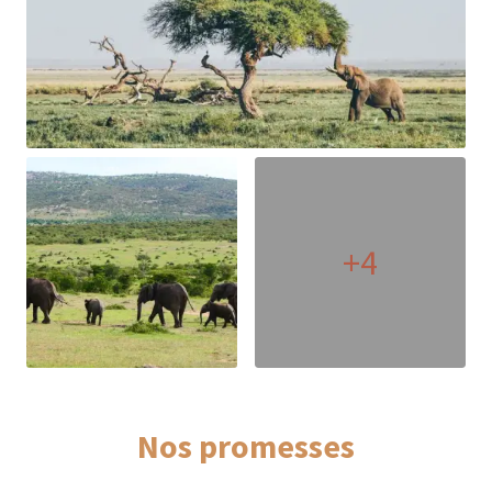
+4
Nos promesses