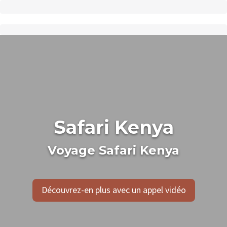
Safari Kenya
Voyage Safari Kenya
Découvrez-en plus avec un appel vidéo