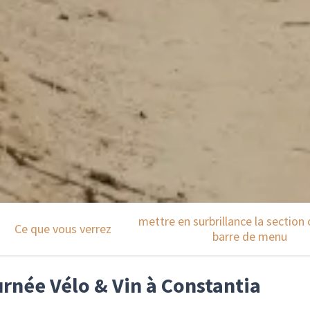
mettre en surbrillance la section 
Ce que vous verrez
barre de menu
urnée Vélo & Vin à Constantia