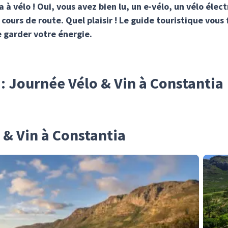
 à vélo ! Oui, vous avez bien lu, un e-vélo, un vélo élect
n cours de route. Quel plaisir ! Le guide touristique vou
e garder votre énergie.
 : Journée Vélo & Vin à Constantia
 & Vin à Constantia