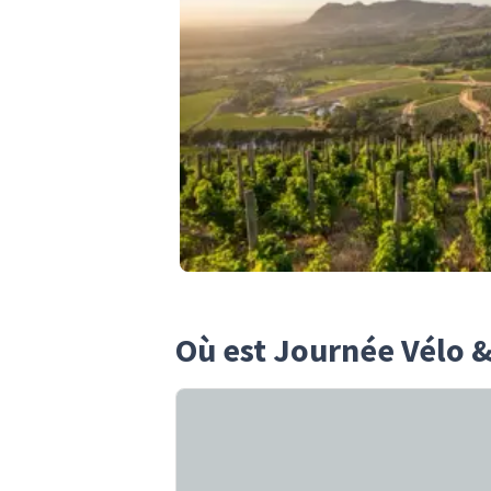
Où est Journée Vélo &