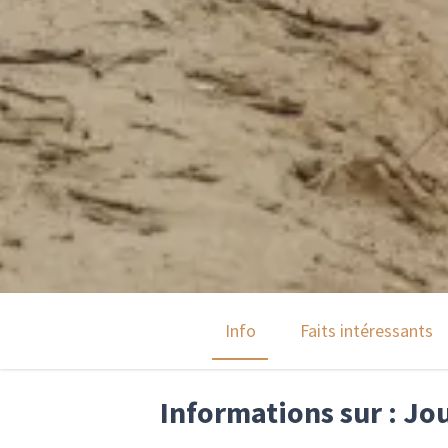
Info
Faits intéressants
Informations sur : Jo