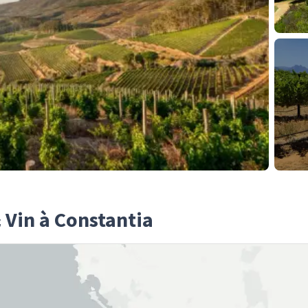
 Vin à Constantia