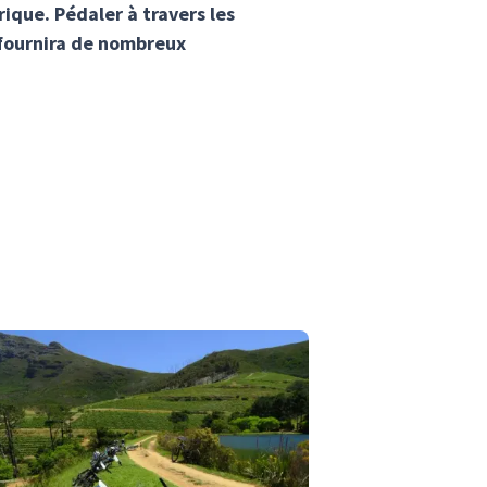
rique. Pédaler à travers les
s fournira de nombreux