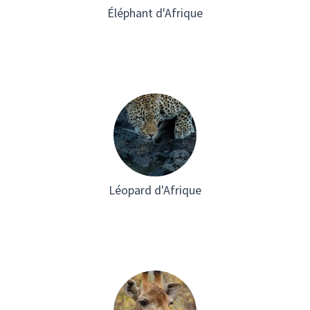
Éléphant d'Afrique
Léopard d'Afrique