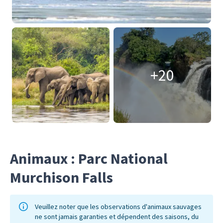
+20
Animaux : Parc National
Murchison Falls
Veuillez noter que les observations d'animaux sauvages
ne sont jamais garanties et dépendent des saisons, du