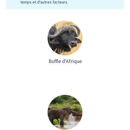
temps et d'autres facteurs.
Buffle d'Afrique