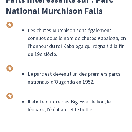
National Murchison Falls
Les chutes Murchison sont également
connues sous le nom de chutes Kabalega, en
l'honneur du roi Kabalega qui régnait à la fin
du 19e siècle.
Le parc est devenu l'un des premiers parcs
nationaux d'Ouganda en 1952.
Il abrite quatre des Big Five : le lion, le
léopard, l'éléphant et le buffle.