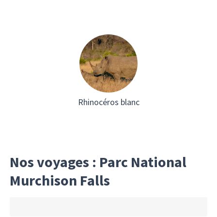
Rhinocéros blanc
Nos voyages : Parc National
Murchison Falls