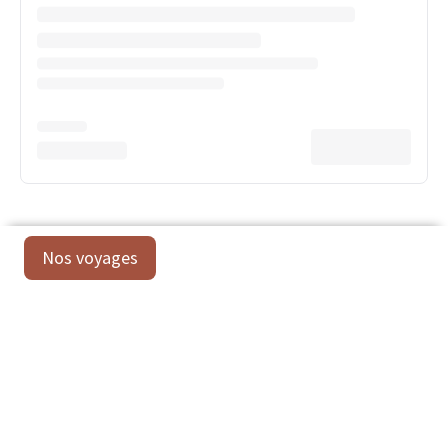
Nos voyages