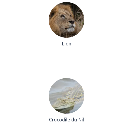
Lion
Crocodile du Nil