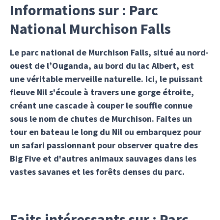
Informations sur : Parc
National Murchison Falls
Le parc national de Murchison Falls, situé au nord-
ouest de l’Ouganda, au bord du lac Albert, est
une véritable merveille naturelle. Ici, le puissant
fleuve Nil s'écoule à travers une gorge étroite,
créant une cascade à couper le souffle connue
sous le nom de chutes de Murchison. Faites un
tour en bateau le long du Nil ou embarquez pour
un safari passionnant pour observer quatre des
Big Five et d'autres animaux sauvages dans les
vastes savanes et les forêts denses du parc.
Faits intéressants sur : Parc