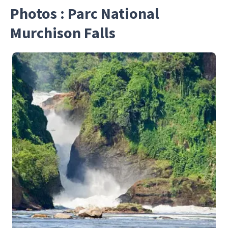
Photos : Parc National
Murchison Falls