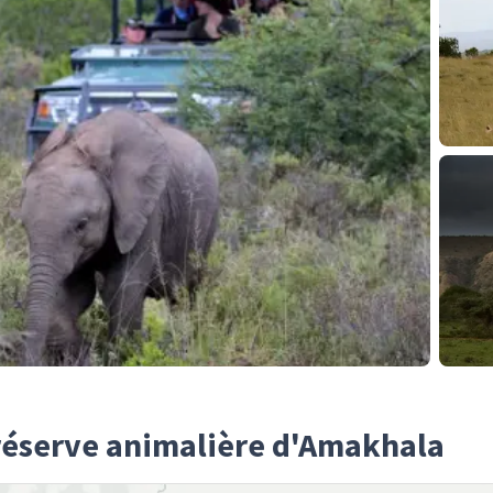
 réserve animalière d'Amakhala