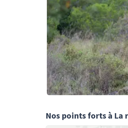
Nos points forts à La