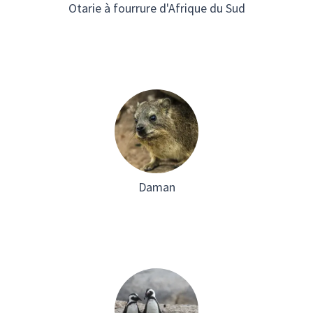
Otarie à fourrure d'Afrique du Sud
Daman