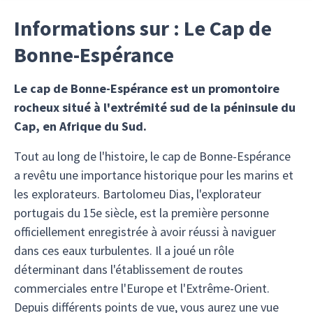
Informations sur : Le Cap de
Bonne-Espérance
Le cap de Bonne-Espérance est un promontoire
rocheux situé à l'extrémité sud de la péninsule du
Cap, en Afrique du Sud.
Tout au long de l'histoire, le cap de Bonne-Espérance
a revêtu une importance historique pour les marins et
les explorateurs. Bartolomeu Dias, l'explorateur
portugais du 15e siècle, est la première personne
officiellement enregistrée à avoir réussi à naviguer
dans ces eaux turbulentes. Il a joué un rôle
déterminant dans l'établissement de routes
commerciales entre l'Europe et l'Extrême-Orient.
Depuis différents points de vue, vous aurez une vue