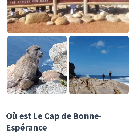
Où est Le Cap de Bonne-
Espérance