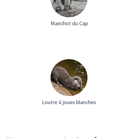
Manchot du Cap
Loutre à joues blanches