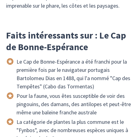
imprenable sur le phare, les côtes et les paysages.
Faits intéressants sur : Le Cap
de Bonne-Espérance
Le Cap de Bonne-Espérance a été franchi pour la
première fois par le navigateur portugais
Bartolomeu Dias en 1488, qui l'a nommé "Cap des
Tempêtes" (Cabo das Tormentas)
Pour la faune, vous êtes susceptible de voir des
pingouins, des damans, des antilopes et peut-être
même une baleine franche australe
La catégorie de plantes la plus commune est le
"Fynbos", avec de nombreuses espèces uniques à