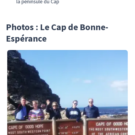
la péninsule du Cap
Photos : Le Cap de Bonne-
Espérance