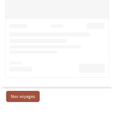
Nos voyages