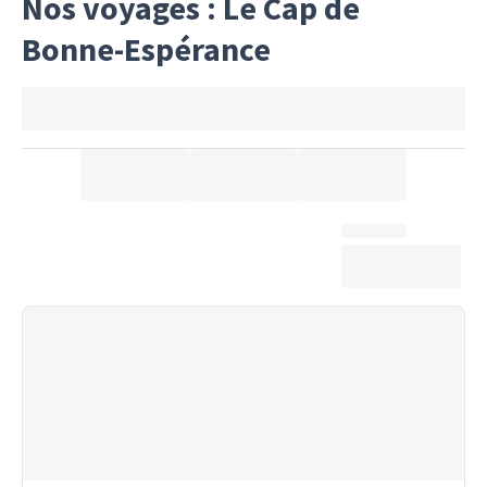
Nos voyages : Le Cap de
Bonne-Espérance