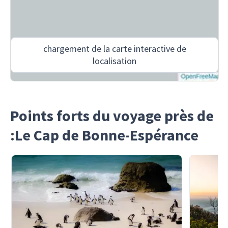
chargement de la carte interactive de
localisation
Points forts du voyage près de
:Le Cap de Bonne-Espérance