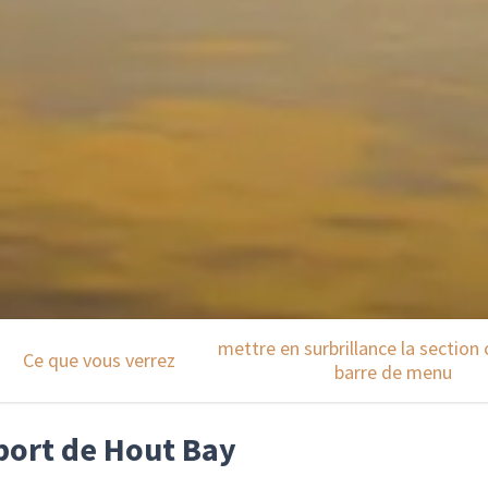
mettre en surbrillance la section 
Ce que vous verrez
barre de menu
 port de Hout Bay