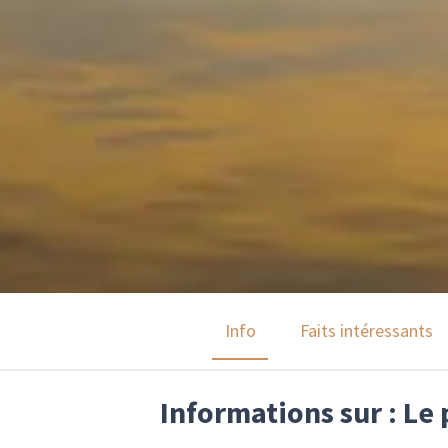
Info
Faits intéressants
Informations sur : Le