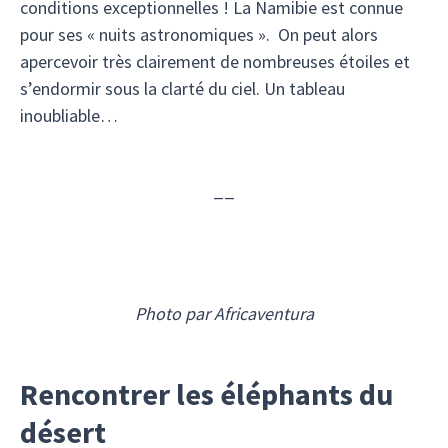
conditions exceptionnelles ! La Namibie est connue
pour ses « nuits astronomiques ». On peut alors
apercevoir très clairement de nombreuses étoiles et
s’endormir sous la clarté du ciel. Un tableau
inoubliable…
__
Photo par Africaventura
Rencontrer les éléphants du
désert