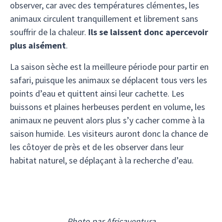
observer, car avec des températures clémentes, les
animaux circulent tranquillement et librement sans
souffrir de la chaleur.
Ils se laissent donc apercevoir
plus aisément
.
La saison sèche est la meilleure période pour partir en
safari, puisque les animaux se déplacent tous vers les
points d’eau et quittent ainsi leur cachette. Les
buissons et plaines herbeuses perdent en volume, les
animaux ne peuvent alors plus s’y cacher comme à la
saison humide. Les visiteurs auront donc la chance de
les côtoyer de près et de les observer dans leur
habitat naturel, se déplaçant à la recherche d’eau.
Photo par Africaventura