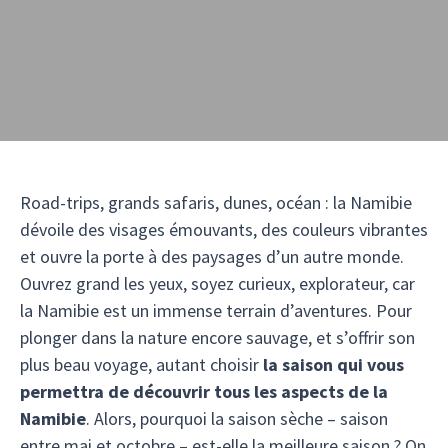
Road-trips, grands safaris, dunes, océan : la Namibie
dévoile des visages émouvants, des couleurs vibrantes
et ouvre la porte à des paysages d’un autre monde.
Ouvrez grand les yeux, soyez curieux, explorateur, car
la Namibie est un immense terrain d’aventures. Pour
plonger dans la nature encore sauvage, et s’offrir son
plus beau voyage, autant choisir
la saison qui vous
permettra de découvrir tous les aspects de la
Namibie
. Alors, pourquoi la saison sèche – saison
entre mai et octobre – est-elle la meilleure saison ? On