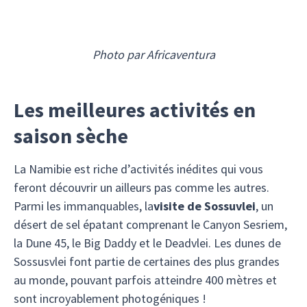
Photo par Africaventura
Les meilleures activités en
saison sèche
La Namibie est riche d’activités inédites qui vous
feront découvrir un ailleurs pas comme les autres.
Parmi les immanquables, la
visite de Sossuvlei
, un
désert de sel épatant comprenant le Canyon Sesriem,
la Dune 45, le Big Daddy et le Deadvlei. Les dunes de
Sossusvlei font partie de certaines des plus grandes
au monde, pouvant parfois atteindre 400 mètres et
sont incroyablement photogéniques !