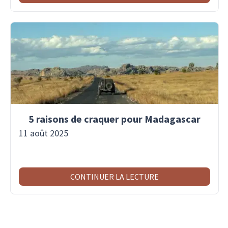
5 raisons de craquer pour Madagascar
11 août 2025
CONTINUER LA LECTURE