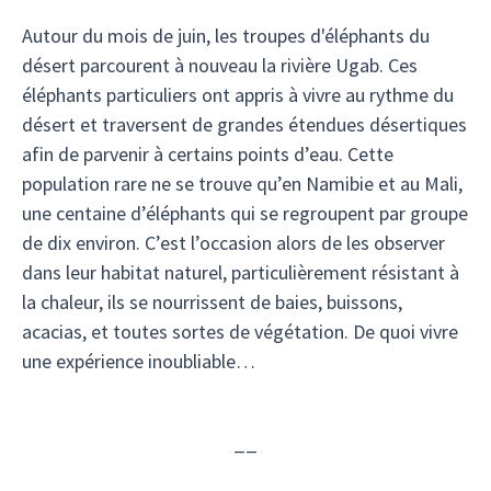
Autour du mois de juin, les troupes d'éléphants du
désert parcourent à nouveau la rivière Ugab. Ces
éléphants particuliers ont appris à vivre au rythme du
désert et traversent de grandes étendues désertiques
afin de parvenir à certains points d’eau. Cette
population rare ne se trouve qu’en Namibie et au Mali,
une centaine d’éléphants qui se regroupent par groupe
de dix environ. C’est l’occasion alors de les observer
dans leur habitat naturel, particulièrement résistant à
la chaleur, ils se nourrissent de baies, buissons,
acacias, et toutes sortes de végétation. De quoi vivre
une expérience inoubliable…
__