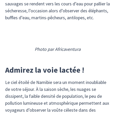
sauvages se rendent vers les cours d’eau pour pallier la
sécheresse, l’occasion alors d’observer des éléphants,
buffles d’eau, martins-pêcheurs, antilopes, etc.
Photo par Africaventura
Admirez la voie lactée !
Le ciel étoilé de Namibie sera un moment inoubliable
de votre séjour. À la saison sèche, les nuages se
dissipent, la faible densité de population, le peu de
pollution lumineuse et atmosphérique permettent aux
voyageurs d’observer la voûte céleste dans des