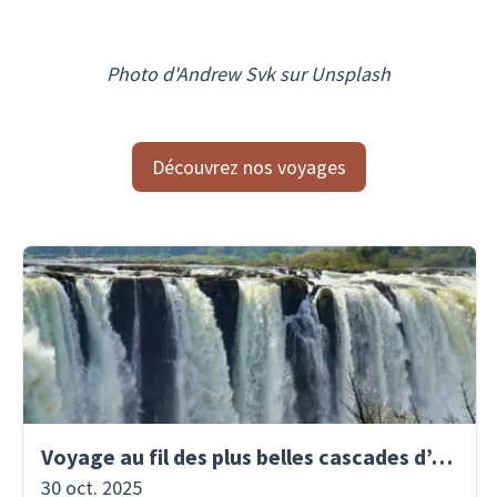
Photo d'Andrew Svk sur Unsplash
Découvrez nos voyages
Voyage au fil des plus belles cascades d’Afrique
30 oct. 2025