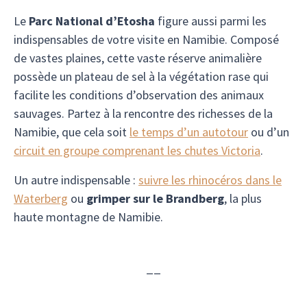
Le
Parc National d’Etosha
figure aussi parmi les
indispensables de votre visite en Namibie. Composé
de vastes plaines, cette vaste réserve animalière
possède un plateau de sel à la végétation rase qui
facilite les conditions d’observation des animaux
sauvages. Partez à la rencontre des richesses de la
Namibie, que cela soit
le temps d’un autotour
ou d’un
circuit en groupe comprenant les chutes Victoria
.
Un autre indispensable :
suivre les rhinocéros dans le
Waterberg
ou
grimper sur le Brandberg
, la plus
haute montagne de Namibie.
__