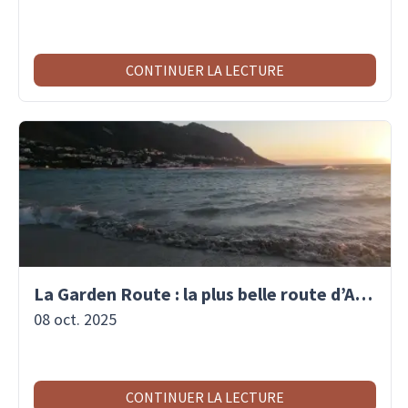
CONTINUER LA LECTURE
La Garden Route : la plus belle route d’Afrique du Sud
08 oct. 2025
CONTINUER LA LECTURE