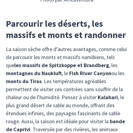
Parcourir les déserts, les
massifs et monts et randonner
La saison sèche offre d’autres avantages, comme celui
de parcourir les monts et massifs namibiens, tels
que
les massifs de Spitzkoppe et Brandberg
, les
montagnes du Naukluft
, le
Fish River Canyon
ou les
monts du Tiras
. Les températures agréables
permettent de visiter ces contrées sans souffrir de la
chaleur ou de l’humidité. Pensez à visiter
Kalahari
, le
plus grand désert de sable au monde, offrant des
étendues infinies, des paysages fascinants de sable
rouge. Aussi, la saison est idéale pour visiter la
bande
de Caprivi
. Traversée par des rivières, les animaux