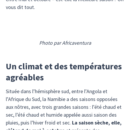
vous dit tout.
Photo par Africaventura
Un climat et des températures
agréables
Située dans l’hémisphère sud, entre l’Angola et
l’Afrique du Sud, la Namibie a des saisons opposées
aux nôtres, avec trois grandes saisons : l’été chaud et
sec, l’été chaud et humide appelée aussi saison des
pluies, puis l’hiver froid et sec.
La saison sèche, elle,