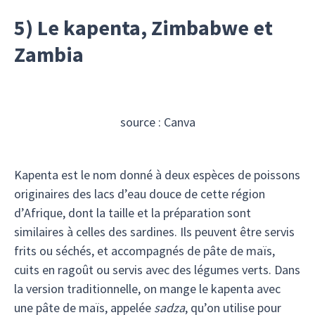
5) Le kapenta, Zimbabwe et
Zambia
source : Canva
Kapenta est le nom donné à deux espèces de poissons
originaires des lacs d’eau douce de cette région
d’Afrique, dont la taille et la préparation sont
similaires à celles des sardines. Ils peuvent être servis
frits ou séchés, et accompagnés de pâte de maïs,
cuits en ragoût ou servis avec des légumes verts. Dans
la version traditionnelle, on mange le kapenta avec
une pâte de maïs, appelée
sadza
, qu’on utilise pour