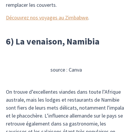
remplacer les couverts.
Découvrez nos voyages au Zimbabwe
.
6) La venaison, Namibia
source : Canva
On trouve d’excellentes viandes dans toute l’Afrique
australe, mais les lodges et restaurants de Namibie
sont fiers de leurs mets délicats, notamment l'impala
et le phacochère. L’influence allemande sur le pays se
retrouve également dans sa gastronomie, les
saucisses et les salaisons étant très populaires en