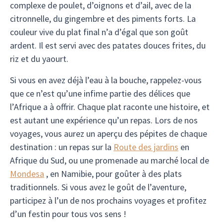
complexe de poulet, d’oignons et d’ail, avec de la
citronnelle, du gingembre et des piments forts. La
couleur vive du plat final n’a d’égal que son goût
ardent. Il est servi avec des patates douces frites, du
riz et du yaourt.
Si vous en avez déjà l’eau à la bouche, rappelez-vous
que ce n’est qu’une infime partie des délices que
l’Afrique a à offrir. Chaque plat raconte une histoire, et
est autant une expérience qu’un repas. Lors de nos
voyages, vous aurez un aperçu des pépites de chaque
destination : un repas sur la
Route des jardins
en
Afrique du Sud, ou une promenade au marché local de
Mondesa
, en Namibie, pour goûter à des plats
traditionnels. Si vous avez le goût de l’aventure,
participez à l’un de nos prochains voyages et profitez
d’un festin pour tous vos sens !