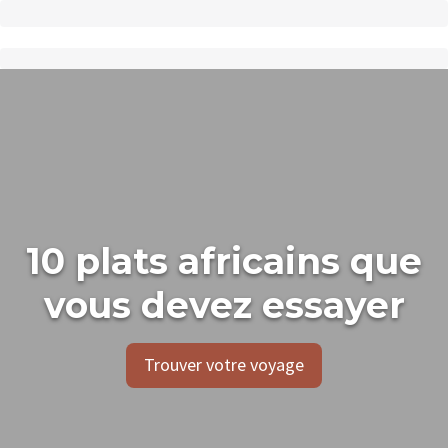
10 plats africains que
vous devez essayer
Trouver votre voyage