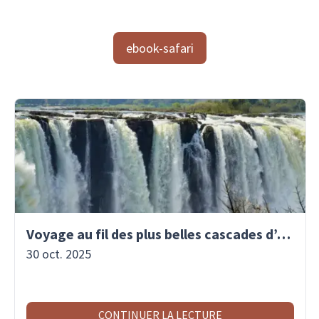
ebook-safari
Voyage au fil des plus belles cascades d’Afrique
30 oct. 2025
CONTINUER LA LECTURE