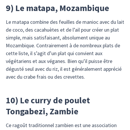
9) Le matapa, Mozambique
Le matapa combine des feuilles de manioc avec du lait
de coco, des cacahuètes et de l’ail pour créer un plat
simple, mais satisfaisant, absolument unique au
Mozambique. Contrairement à de nombreux plats de
cette liste, il s’agit d’un plat qui convient aux
végétariens et aux véganes. Bien qu’il puisse être
dégusté seul avec du riz, il est généralement apprécié
avec du crabe frais ou des crevettes.
10) Le curry de poulet
Tongabezi, Zambie
Ce ragoût traditionnel zambien est une association