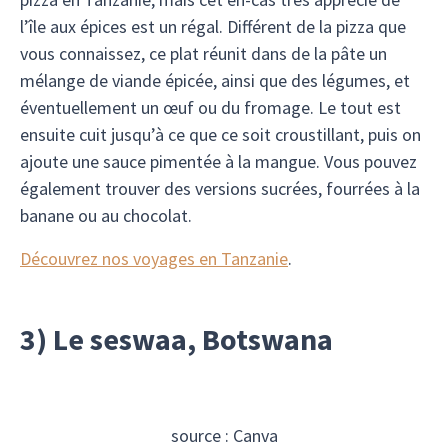
l’île aux épices est un régal. Différent de la pizza que
vous connaissez, ce plat réunit dans de la pâte un
mélange de viande épicée, ainsi que des légumes, et
éventuellement un œuf ou du fromage. Le tout est
ensuite cuit jusqu’à ce que ce soit croustillant, puis on
ajoute une sauce pimentée à la mangue. Vous pouvez
également trouver des versions sucrées, fourrées à la
banane ou au chocolat.
Découvrez nos voyages en Tanzanie
.
3) Le seswaa, Botswana
source : Canva