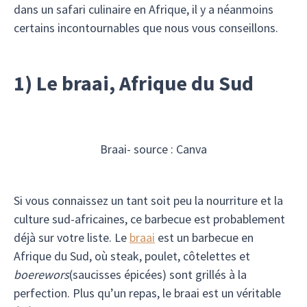
dans un safari culinaire en Afrique, il y a néanmoins
certains incontournables que nous vous conseillons.
1) Le braai, Afrique du Sud
Braai- source : Canva
Si vous connaissez un tant soit peu la nourriture et la
culture sud-africaines, ce barbecue est probablement
déjà sur votre liste. Le
braai
est un barbecue en
Afrique du Sud, où steak, poulet, côtelettes et
boerewors
(saucisses épicées) sont grillés à la
perfection. Plus qu’un repas, le braai est un véritable