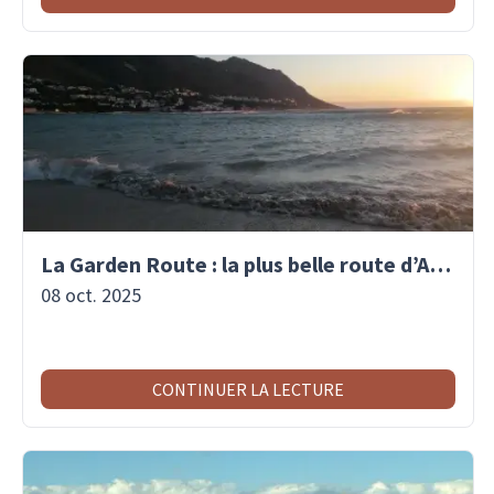
La Garden Route : la plus belle route d’Afrique du Sud
08 oct. 2025
CONTINUER LA LECTURE