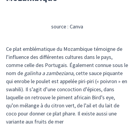
source : Canva
Ce plat emblématique du Mozambique témoigne de
l’influence des différentes cultures dans le pays,
comme celle des Portugais. Également connue sous le
nom de
galinha a zambeziana
, cette sauce piquante
qui enrobe le poulet est appelée piri-piri (« poivron » en
swahili). Il s’agit d’une concoction d’épices, dans
laquelle on retrouve le piment africain Bird’s eye,
qu’on mélange à du citron vert, de l’ail et du lait de
coco pour donner ce plat phare. Il existe aussi une
variante aux fruits de mer