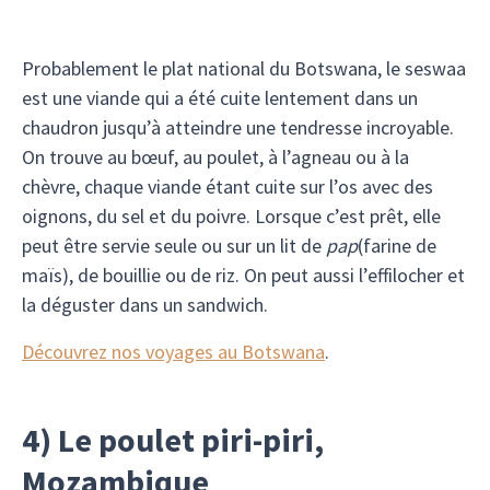
Probablement le plat national du Botswana, le seswaa
est une viande qui a été cuite lentement dans un
chaudron jusqu’à atteindre une tendresse incroyable.
On trouve au bœuf, au poulet, à l’agneau ou à la
chèvre, chaque viande étant cuite sur l’os avec des
oignons, du sel et du poivre. Lorsque c’est prêt, elle
peut être servie seule ou sur un lit de
pap
(farine de
maïs), de bouillie ou de riz. On peut aussi l’effilocher et
la déguster dans un sandwich.
Découvrez nos voyages au Botswana
.
4) Le poulet piri-piri,
Mozambique