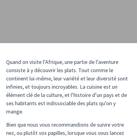
Quand on visite l’Afrique, une partie de l’aventure
consiste à y découvrir les plats. Tout comme le
continent lui-même, leur variété et leur diversité sont
infinies, et toujours incroyables. La cuisine est un
élément clé de la culture, et l’histoire d’un pays et de
ses habitants est indissociable des plats qu’on y
mange.
Bien que nous vous recommandions de suivre votre
nez, ou plutôt vos papilles, lorsque vous vous lancez