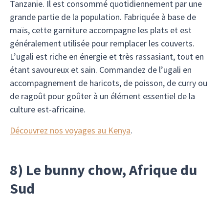
Tanzanie. Il est consommé quotidiennement par une
grande partie de la population. Fabriquée à base de
maïs, cette garniture accompagne les plats et est
généralement utilisée pour remplacer les couverts.
L’ugali est riche en énergie et très rassasiant, tout en
étant savoureux et sain. Commandez de l’ugali en
accompagnement de haricots, de poisson, de curry ou
de ragoût pour goûter à un élément essentiel de la
culture est-africaine.
Découvrez nos voyages au Kenya
.
8) Le bunny chow, Afrique du
Sud