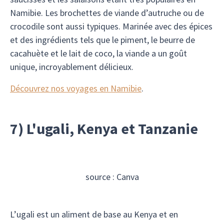
Namibie. Les brochettes de viande d’autruche ou de
crocodile sont aussi typiques. Marinée avec des épices
et des ingrédients tels que le piment, le beurre de
cacahuète et le lait de coco, la viande a un goût
unique, incroyablement délicieux.
Découvrez nos voyages en Namibie
.
7) L'ugali, Kenya et Tanzanie
source : Canva
L’ugali est un aliment de base au Kenya et en