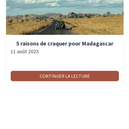
5 raisons de craquer pour Madagascar
11 août 2025
CONTINUER LA LECTURE