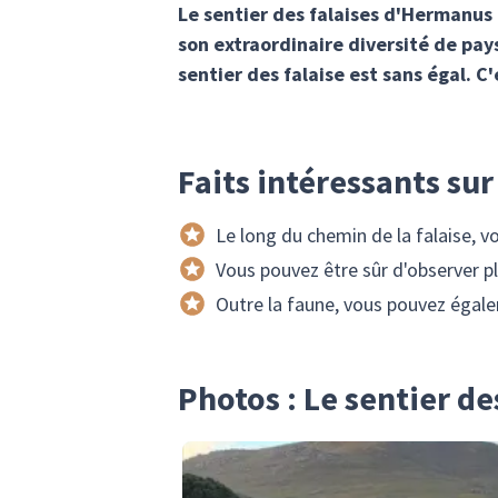
Le sentier des falaises d'Hermanus e
son extraordinaire diversité de pays
sentier des falaise est sans égal. C
Faits intéressants sur 
Le long du chemin de la falaise,
Vous pouvez être sûr d'observer pl
Outre la faune, vous pouvez égal
Photos : Le sentier de