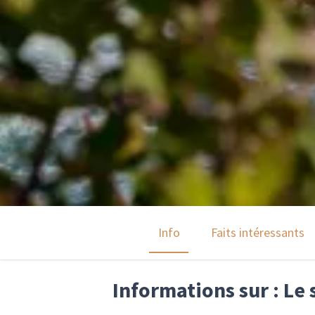
Info
Faits intéressants
Informations sur : Le 