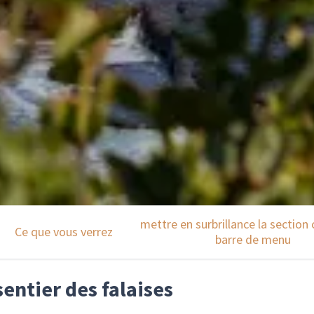
mettre en surbrillance la section 
Ce que vous verrez
barre de menu
sentier des falaises