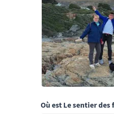
Où est Le sentier des 