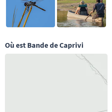
Où est Bande de Caprivi