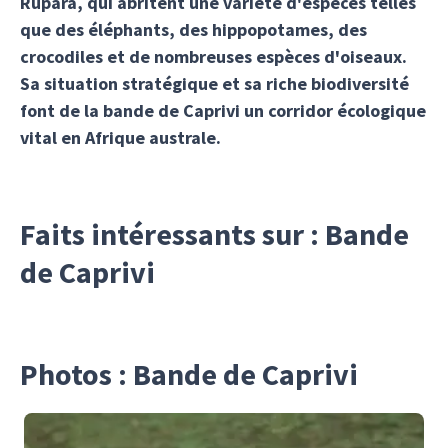
Rupara, qui abritent une variété d'espèces telles
que des éléphants, des hippopotames, des
crocodiles et de nombreuses espèces d'oiseaux.
Sa situation stratégique et sa riche biodiversité
font de la bande de Caprivi un corridor écologique
vital en Afrique australe.
Faits intéressants sur : Bande
de Caprivi
Photos : Bande de Caprivi