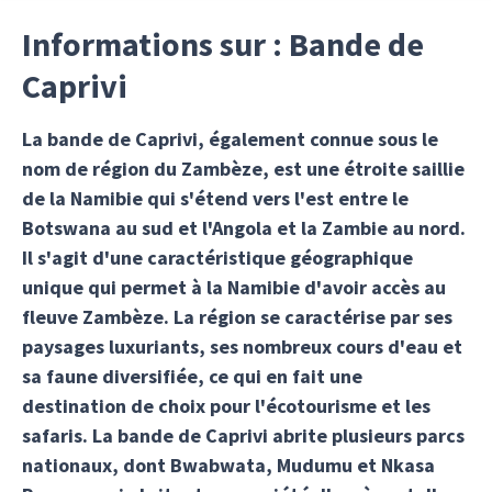
Informations sur : Bande de
Caprivi
La bande de Caprivi, également connue sous le
nom de région du Zambèze, est une étroite saillie
de la Namibie qui s'étend vers l'est entre le
Botswana au sud et l'Angola et la Zambie au nord.
Il s'agit d'une caractéristique géographique
unique qui permet à la Namibie d'avoir accès au
fleuve Zambèze. La région se caractérise par ses
paysages luxuriants, ses nombreux cours d'eau et
sa faune diversifiée, ce qui en fait une
destination de choix pour l'écotourisme et les
safaris. La bande de Caprivi abrite plusieurs parcs
nationaux, dont Bwabwata, Mudumu et Nkasa