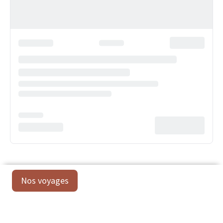
Nos voyages