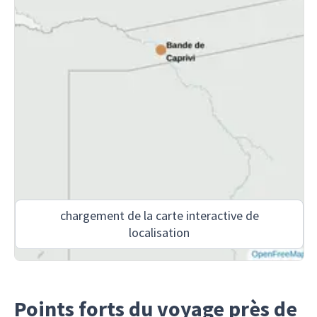
chargement de la carte interactive de
localisation
Points forts du voyage près de