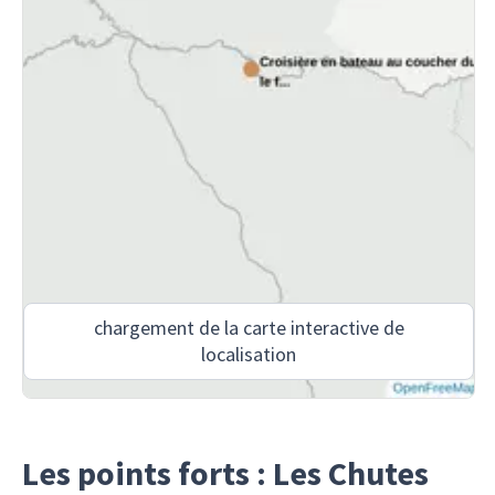
chargement de la carte interactive de
localisation
Les points forts : Les Chutes