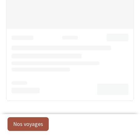
Nos voyages