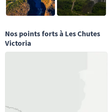
Nos points forts à Les Chutes
Victoria