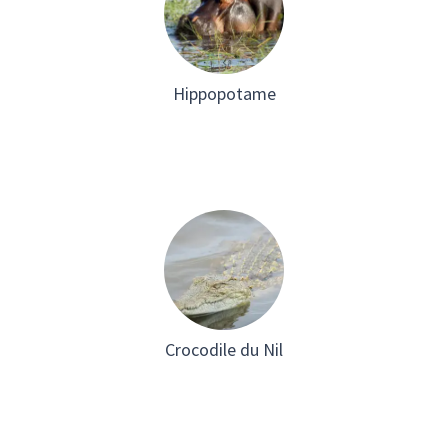
Hippopotame
Crocodile du Nil