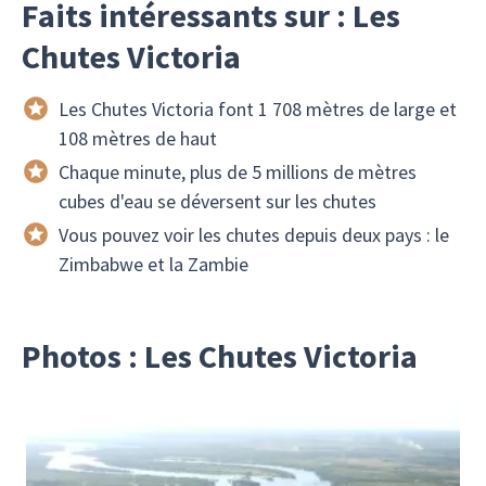
Faits intéressants sur : Les
Chutes Victoria
Les Chutes Victoria font 1 708 mètres de large et
108 mètres de haut
Chaque minute, plus de 5 millions de mètres
cubes d'eau se déversent sur les chutes
Vous pouvez voir les chutes depuis deux pays : le
Zimbabwe et la Zambie
Photos : Les Chutes Victoria