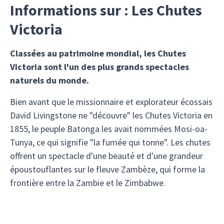
Informations sur : Les Chutes
Victoria
Classées au patrimoine mondial, les Chutes
Victoria sont l'un des plus grands spectacles
naturels du monde.
Bien avant que le missionnaire et explorateur écossais
David Livingstone ne "découvre" les Chutes Victoria en
1855, le peuple Batonga les avait nommées Mosi-oa-
Tunya, ce qui signifie "la fumée qui tonne". Les chutes
offrent un spectacle d'une beauté et d'une grandeur
époustouflantes sur le fleuve Zambèze, qui forme la
frontière entre la Zambie et le Zimbabwe.