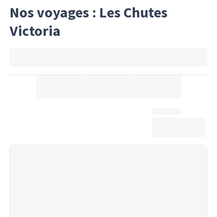
Nos voyages : Les Chutes
Victoria