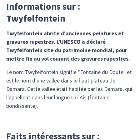
Informations sur :
Twyfelfontein
Twyfelfontein abrite d'anciennes peintures et
gravures rupestres. L'UNESCO a déclaré
Twyfelfontein site du patrimoine mondial, pour
mettre fin au vol courant des gravures rupestres.
Le nom Twyfelfontein signifie "Fontaine du Doute" et
est le nom d'une vallée dans le haut plateau de
Damara. Cette vallée était habitée par les Damara, qui
l'appellent dans leur langue Uri-Ais (fontaine
bondissante).
Faits intéressants sur :