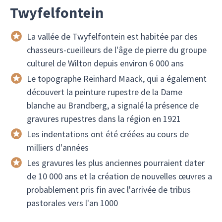
Twyfelfontein
La vallée de Twyfelfontein est habitée par des
chasseurs-cueilleurs de l'âge de pierre du groupe
culturel de Wilton depuis environ 6 000 ans
Le topographe Reinhard Maack, qui a également
découvert la peinture rupestre de la Dame
blanche au Brandberg, a signalé la présence de
gravures rupestres dans la région en 1921
Les indentations ont été créées au cours de
milliers d'années
Les gravures les plus anciennes pourraient dater
de 10 000 ans et la création de nouvelles œuvres a
probablement pris fin avec l'arrivée de tribus
pastorales vers l'an 1000