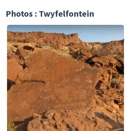
Photos : Twyfelfontein