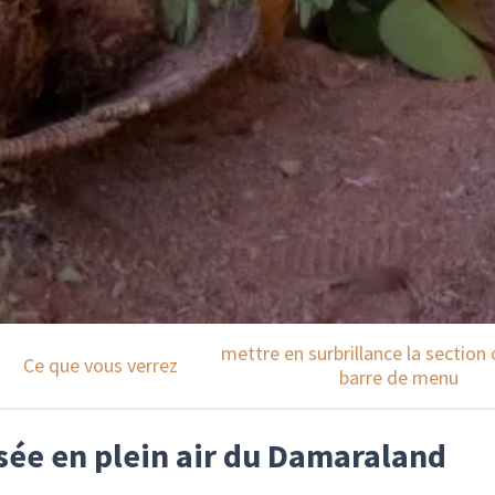
mettre en surbrillance la section 
Ce que vous verrez
barre de menu
sée en plein air du Damaraland