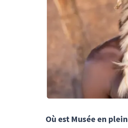
Où est Musée en plei