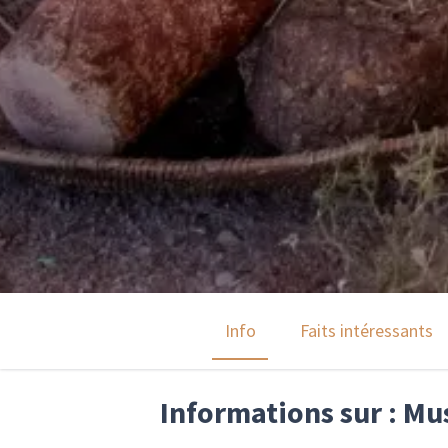
Info
Faits intéressants
Informations sur : Mu