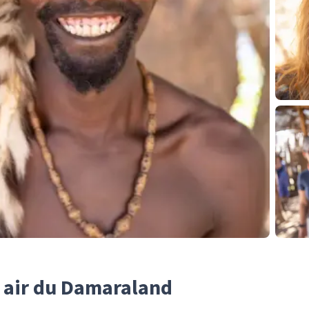
n air du Damaraland