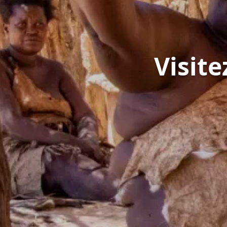
Visite