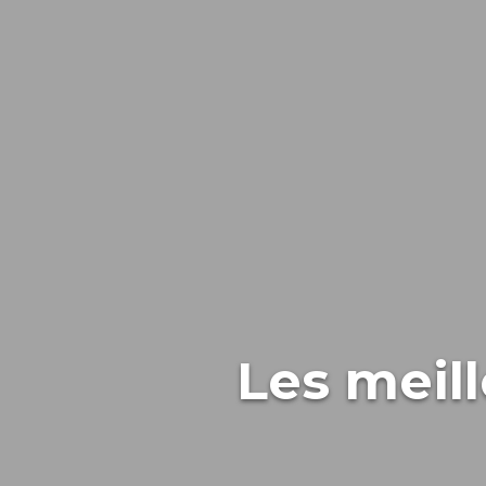
Les meill