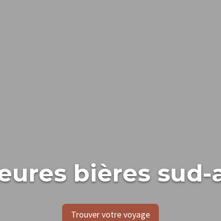
eures bières sud-
Trouver votre voyage