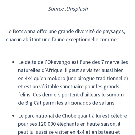
Source :
Unsplash
Le Botswana offre une grande diversité de paysages,
chacun abritant une faune exceptionnelle comme :
Le delta de l’Okavango est l’une des 7 merveilles
naturelles d’Afrique. Il peut se visiter aussi bien
en 4x4 qu’en mokoro (une pirogue traditionnelle)
et est un véritable sanctuaire pour les grands
félins. Ces derniers portent d’ailleurs le surnom
de Big Cat parmi les aficionados de safaris.
Le parc national de Chobe quant à lui est célèbre
pour ses 120 000 éléphants en haute saison, il
peut lui aussi se visiter en 4x4 et en bateau et