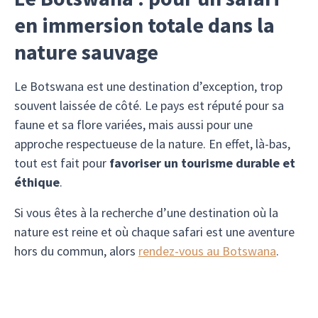
en immersion totale dans la
nature sauvage
Le Botswana est une destination d’exception, trop
souvent laissée de côté. Le pays est réputé pour sa
faune et sa flore variées, mais aussi pour une
approche respectueuse de la nature. En effet, là-bas,
tout est fait pour
favoriser un tourisme durable et
éthique
.
Si vous êtes à la recherche d’une destination où la
nature est reine et où chaque safari est une aventure
hors du commun, alors
rendez-vous au Botswana
.