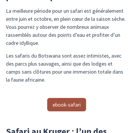
La meilleure période pour un safari est généralement
entre juin et octobre, en plein cœur de la saison sèche.
Vous pourrez y observer de nombreux animaux
rassemblés autour des points d’eau et profiter d’un
cadre idyllique.
Les safaris du Botswana sont assez intimistes, avec
des parcs plus sauvages, ainsi que des lodges et
camps sans clôtures pour une immersion totale dans
la faune africaine.
ebook-safari
Safari au Kruger : l’un des