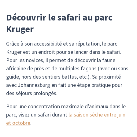
Découvrir le safari au parc
Kruger
Grâce à son accessibilité et sa réputation, le parc
Kruger est un endroit pour se lancer dans le safari.
Pour les novices, il permet de découvrir la faune
africaine de près et de multiples façons (avec ou sans
guide, hors des sentiers battus, etc.). Sa proximité
avec Johannesburg en fait une étape pratique pour
des séjours prolongés.
Pour une concentration maximale d’animaux dans le
parc, visez un safari durant
la saison sèche entre juin
et octobre
.