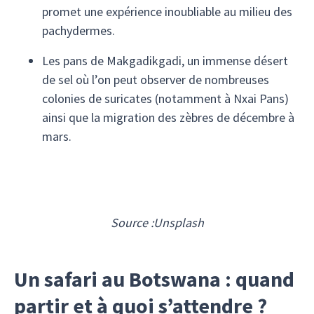
promet une expérience inoubliable au milieu des
pachydermes.
Les pans de Makgadikgadi, un immense désert
de sel où l’on peut observer de nombreuses
colonies de suricates (notamment à Nxai Pans)
ainsi que la migration des zèbres de décembre à
mars.
Source :
Unsplash
Un safari au Botswana : quand
partir et à quoi s’attendre ?