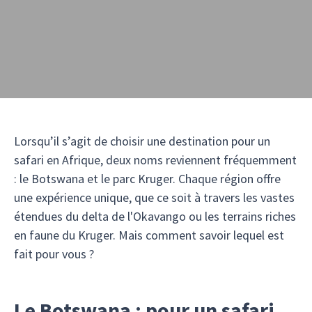
Lorsqu’il s’agit de choisir une destination pour un
safari en Afrique, deux noms reviennent fréquemment
: le Botswana et le parc Kruger. Chaque région offre
une expérience unique, que ce soit à travers les vastes
étendues du delta de l'Okavango ou les terrains riches
en faune du Kruger. Mais comment savoir lequel est
fait pour vous ?
Le Botswana : pour un safari