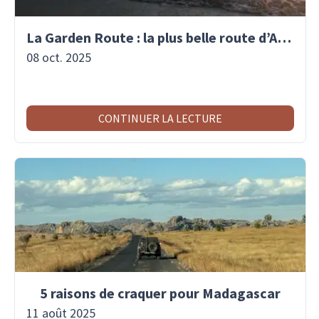
La Garden Route : la plus belle route d’Afrique du Sud
08 oct. 2025
CONTINUER LA LECTURE
5 raisons de craquer pour Madagascar
11 août 2025