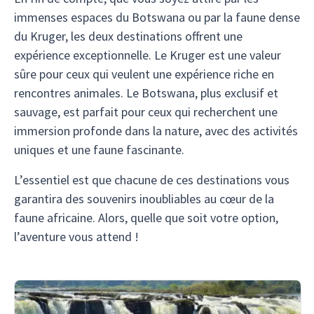
immenses espaces du Botswana ou par la faune dense
du Kruger, les deux destinations offrent une
expérience exceptionnelle. Le Kruger est une valeur
sûre pour ceux qui veulent une expérience riche en
rencontres animales. Le Botswana, plus exclusif et
sauvage, est parfait pour ceux qui recherchent une
immersion profonde dans la nature, avec des activités
uniques et une faune fascinante.
L’essentiel est que chacune de ces destinations vous
garantira des souvenirs inoubliables au cœur de la
faune africaine. Alors, quelle que soit votre option,
l’aventure vous attend !