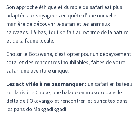
Son approche éthique et durable du safari est plus
adaptée aux voyageurs en quête d’une nouvelle
manière de découvrir le safari et les animaux
sauvages. Là-bas, tout se fait au rythme de la nature
et de la faune locale.
Choisir le Botswana, c’est opter pour un dépaysement
total et des rencontres inoubliables, faites de votre
safari une aventure unique.
Les activités à ne pas manquer :
un safari en bateau
sur la rivière Chobe, une balade en mokoro dans le
delta de l’Okavango et rencontrer les suricates dans
les pans de Makgadikgadi.