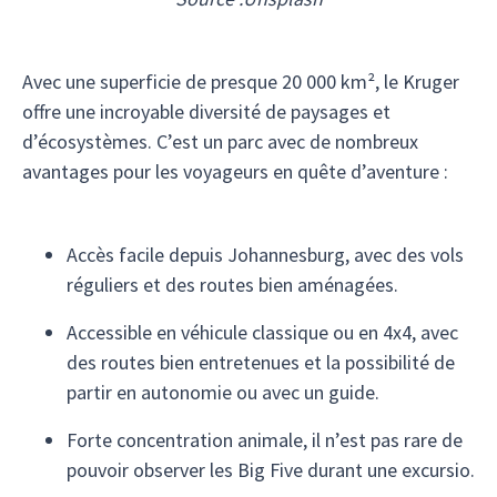
Avec une superficie de presque 20 000 km², le Kruger
offre une incroyable diversité de paysages et
d’écosystèmes. C’est un parc avec de nombreux
avantages pour les voyageurs en quête d’aventure :
Accès facile depuis Johannesburg, avec des vols
réguliers et des routes bien aménagées.
Accessible en véhicule classique ou en 4x4, avec
des routes bien entretenues et la possibilité de
partir en autonomie ou avec un guide.
Forte concentration animale, il n’est pas rare de
pouvoir observer les Big Five durant une excursio.