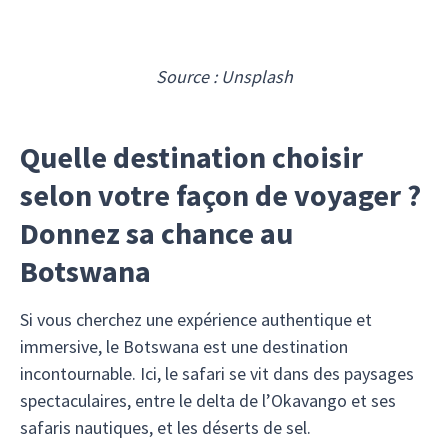
Source : Unsplash
Quelle destination choisir
selon votre façon de voyager ?
Donnez sa chance au
Botswana
Si vous cherchez une expérience authentique et
immersive, le Botswana est une destination
incontournable. Ici, le safari se vit dans des paysages
spectaculaires, entre le delta de l’Okavango et ses
safaris nautiques, et les déserts de sel.