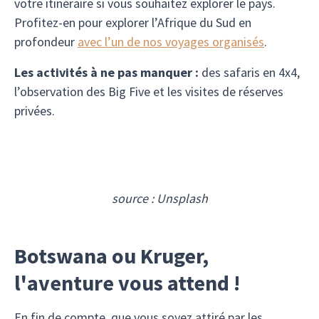
votre itinéraire si vous souhaitez explorer le pays.
Profitez-en pour explorer l’Afrique du Sud en
profondeur
avec l’un de nos voyages organisés
.
Les activités à ne pas manquer :
des safaris en 4x4,
l’observation des Big Five et les visites de réserves
privées.
source : Unsplash
Botswana ou Kruger,
l'aventure vous attend !
En fin de compte, que vous soyez attiré par les