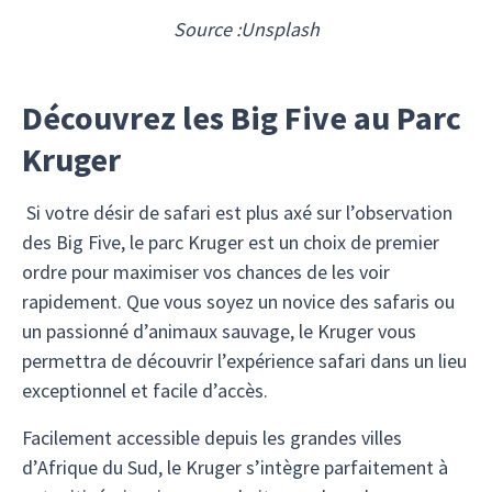
Source :
Unsplash
Découvrez les Big Five au Parc
Kruger
Si votre désir de safari est plus axé sur l’observation
des Big Five, le parc Kruger est un choix de premier
ordre pour maximiser vos chances de les voir
rapidement. Que vous soyez un novice des safaris ou
un passionné d’animaux sauvage, le Kruger vous
permettra de découvrir l’expérience safari dans un lieu
exceptionnel et facile d’accès.
Facilement accessible depuis les grandes villes
d’Afrique du Sud, le Kruger s’intègre parfaitement à