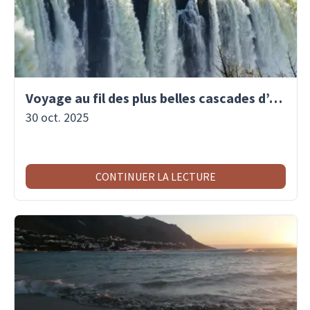
Voyage au fil des plus belles cascades d’Afrique
30 oct. 2025
CONTINUER LA LECTURE