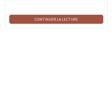
CONTINUER LA LECTURE