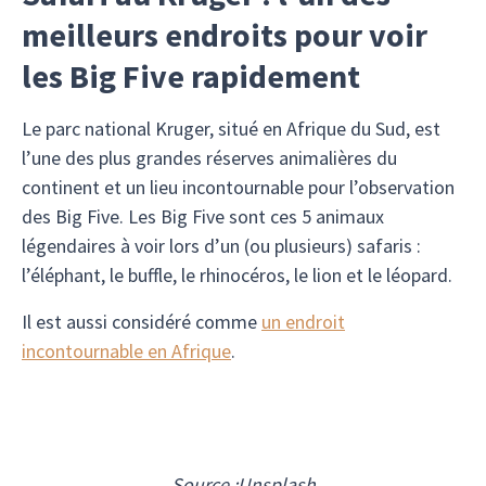
meilleurs endroits pour voir
les Big Five rapidement
Le parc national Kruger, situé en Afrique du Sud, est
l’une des plus grandes réserves animalières du
continent et un lieu incontournable pour l’observation
des Big Five. Les Big Five sont ces 5 animaux
légendaires à voir lors d’un (ou plusieurs) safaris :
l’éléphant, le buffle, le rhinocéros, le lion et le léopard.
Il est aussi considéré comme
un endroit
incontournable en Afrique
.
Source :
Unsplash