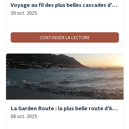
Voyage au fil des plus belles cascades d’Afrique
30 oct. 2025
CONTINUER LA LECTURE
La Garden Route : la plus belle route d’Afrique du Sud
08 oct. 2025