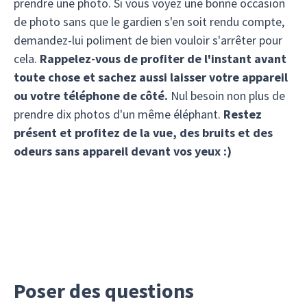
prendre une photo. Si vous voyez une bonne occasion
de photo sans que le gardien s'en soit rendu compte,
demandez-lui poliment de bien vouloir s'arrêter pour
cela.
Rappelez-vous de profiter de l'instant avant
toute chose et sachez aussi laisser votre appareil
ou votre téléphone de côté.
Nul besoin non plus de
prendre dix photos d'un même éléphant.
Restez
présent et profitez de la vue, des bruits et des
odeurs sans appareil devant vos yeux :)
Poser des questions