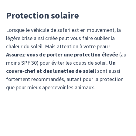
Protection solaire
Lorsque le véhicule de safari est en mouvement, la
légère brise ainsi créée peut vous faire oublier la
chaleur du soleil. Mais attention à votre peau !
Assurez-vous de porter une protection élevée
(au
moins SPF 30) pour éviter les coups de soleil.
Un
couvre-chef et des lunettes de soleil
sont aussi
fortement recommandés, autant pour la protection
que pour mieux apercevoir les animaux.