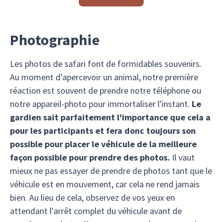
Photographie
Les photos de safari font de formidables souvenirs.
Au moment d'apercevoir un animal, notre première
réaction est souvent de prendre notre téléphone ou
notre appareil-photo pour immortaliser l'instant.
Le
gardien sait parfaitement l'importance que cela a
pour les participants et fera donc toujours son
possible pour placer le véhicule de la meilleure
façon possible pour prendre des photos.
Il vaut
mieux ne pas essayer de prendre de photos tant que le
véhicule est en mouvement, car cela ne rend jamais
bien. Au lieu de cela, observez de vos yeux en
attendant l'arrêt complet du véhicule avant de