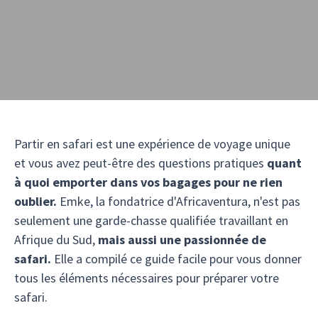
Partir en safari est une expérience de voyage unique
et vous avez peut-être des questions pratiques
quant
à quoi emporter dans vos bagages pour ne rien
oublier.
Emke, la fondatrice d'Africaventura, n'est pas
seulement une garde-chasse qualifiée travaillant en
Afrique du Sud,
mais aussi une passionnée de
safari.
Elle a compilé ce guide facile pour vous donner
tous les éléments nécessaires pour préparer votre
safari.