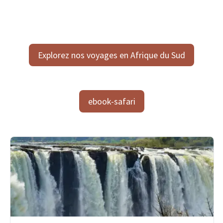
Explorez nos voyages en Afrique du Sud
ebook-safari