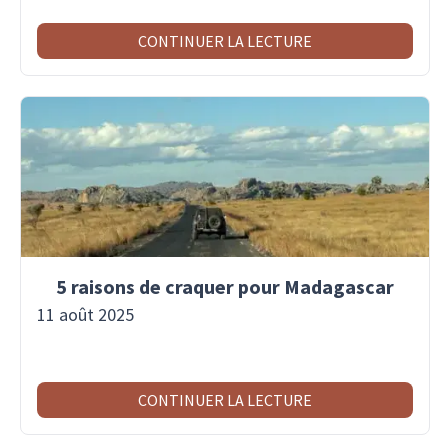
CONTINUER LA LECTURE
5 raisons de craquer pour Madagascar
11 août 2025
CONTINUER LA LECTURE