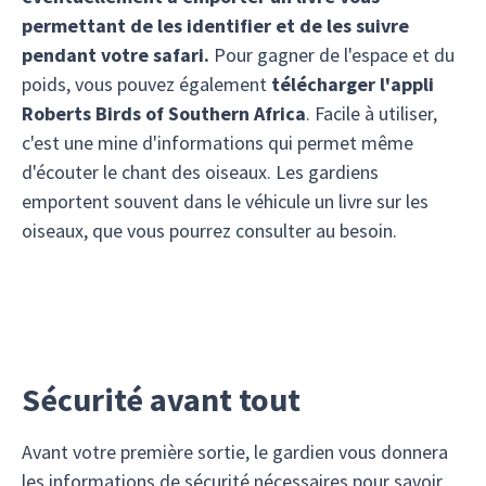
permettant de les identifier et de les suivre
pendant votre safari.
Pour gagner de l'espace et du
poids, vous pouvez également
télécharger l'appli
Roberts Birds of Southern Africa
. Facile à utiliser,
c'est une mine d'informations qui permet même
d'écouter le chant des oiseaux. Les gardiens
emportent souvent dans le véhicule un livre sur les
oiseaux, que vous pourrez consulter au besoin.
Sécurité avant tout
Avant votre première sortie, le gardien vous donnera
les informations de sécurité nécessaires pour savoir