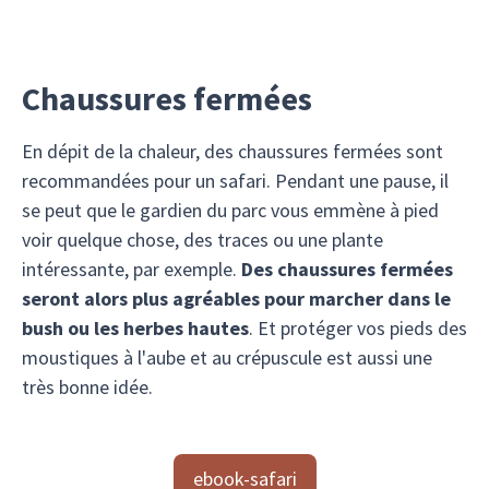
Chaussures fermées
En dépit de la chaleur, des chaussures fermées sont
recommandées pour un safari. Pendant une pause, il
se peut que le gardien du parc vous emmène à pied
voir quelque chose, des traces ou une plante
intéressante, par exemple.
Des chaussures fermées
seront alors plus agréables pour marcher dans le
bush ou les herbes hautes
. Et protéger vos pieds des
moustiques à l'aube et au crépuscule est aussi une
très bonne idée.
ebook-safari