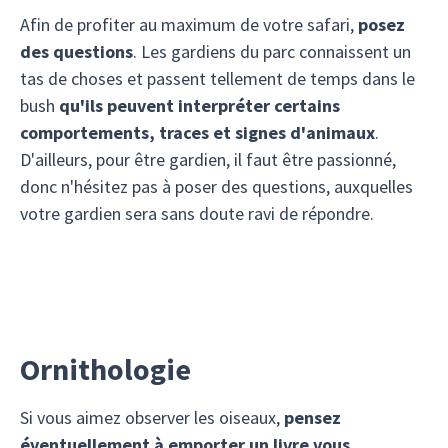
Afin de profiter au maximum de votre safari,
posez
des questions
. Les gardiens du parc connaissent un
tas de choses et passent tellement de temps dans le
bush
qu'ils peuvent interpréter certains
comportements, traces et signes d'animaux
.
D'ailleurs, pour être gardien, il faut être passionné,
donc n'hésitez pas à poser des questions, auxquelles
votre gardien sera sans doute ravi de répondre.
Ornithologie
Si vous aimez observer les oiseaux,
pensez
éventuellement à emporter un livre vous