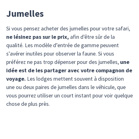
Jumelles
Si vous pensez acheter des jumelles pour votre safari,
ne lésinez pas sur le prix,
afin d'être sûr de la
qualité. Les modèle d’entrée de gamme peuvent
s'avérer inutiles pour observer la faune. Si vous
préférez ne pas trop dépenser pour des jumelles,
une
idée est de les partager avec votre compagnon de
voyage.
Les lodges mettent souvent à disposition
une ou deux paires de jumelles dans le véhicule, que
vous pourrez utiliser un court instant pour voir quelque
chose de plus près.