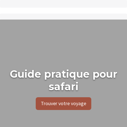
Guide pratique pour
safari
Trouver votre voyage