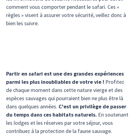
comment vous comporter pendant le safari. Ces «
règles » visent à assurer votre sécurité, veillez donc à
bien les suivre.
Partir en safari est une des grandes expériences
parmi les plus inoubliables de votre vie !
Profitez
de chaque moment dans cette nature vierge et des
espèces sauvages qui pourraient bien ne plus être là
dans quelques années.
C'est un privilège de passer
du temps dans ces habitats naturels.
En soutenant
les lodges et les réserves par votre séjour, vous
contribuez à la protection de la faune sauvage.