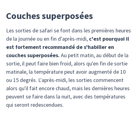
Couches superposées
Les sorties de safari se font dans les premières heures
de la journée ou en fin d'après-midi,
c'est pourquoi il
est fortement recommandé de s'habiller en
couches superposées.
Au petit matin, au début de la
sortie, il peut faire bien froid, alors qu'en fin de sortie
matinale, la température peut avoir augmenté de 10
ou 15 degrés. L'après-midi, les sorties commencent
alors qu'il fait encore chaud, mais les dernières heures
peuvent se faire dans la nuit, avec des températures
qui seront redescendues.