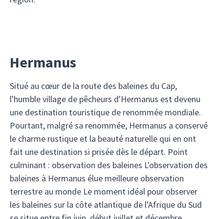
Hermanus
Situé au cœur de la route des baleines du Cap,
l'humble village de pêcheurs d'Hermanus est devenu
une destination touristique de renommée mondiale.
Pourtant, malgré sa renommée, Hermanus a conservé
le charme rustique et la beauté naturelle qui en ont
fait une destination si prisée dès le départ. Point
culminant : observation des baleines L'observation des
baleines à Hermanus élue meilleure observation
terrestre au monde Le moment idéal pour observer
les baleines sur la côte atlantique de l'Afrique du Sud
se situe entre fin juin, début juillet et décembre.