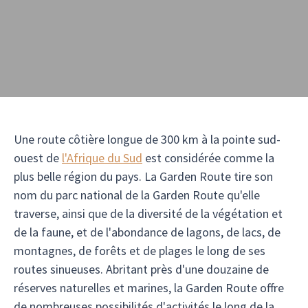
Une route côtière longue de 300 km à la pointe sud-
ouest de
l'Afrique du Sud
est considérée comme la
plus belle région du pays. La Garden Route tire son
nom du parc national de la Garden Route qu'elle
traverse, ainsi que de la diversité de la végétation et
de la faune, et de l'abondance de lagons, de lacs, de
montagnes, de forêts et de plages le long de ses
routes sinueuses. Abritant près d'une douzaine de
réserves naturelles et marines, la Garden Route offre
de nombreuses possibilités d'activités le long de la