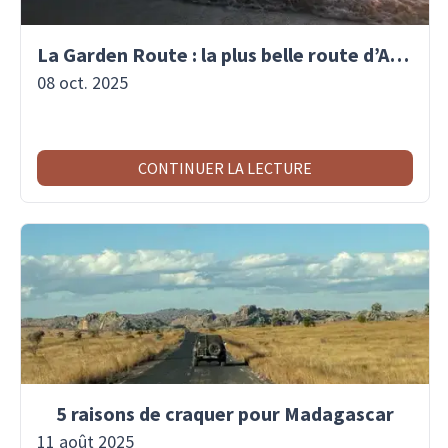
La Garden Route : la plus belle route d’Afrique du Sud
08 oct. 2025
CONTINUER LA LECTURE
5 raisons de craquer pour Madagascar
11 août 2025