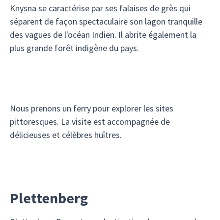
Knysna se caractérise par ses falaises de grès qui
séparent de façon spectaculaire son lagon tranquille
des vagues de l'océan Indien. Il abrite également la
plus grande forêt indigène du pays.
Nous prenons un ferry pour explorer les sites
pittoresques. La visite est accompagnée de
délicieuses et célèbres huîtres.
Plettenberg