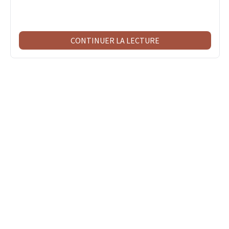
CONTINUER LA LECTURE