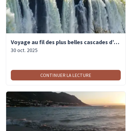
Voyage au fil des plus belles cascades d’Afrique
30 oct. 2025
CONTINUER LA LECTURE