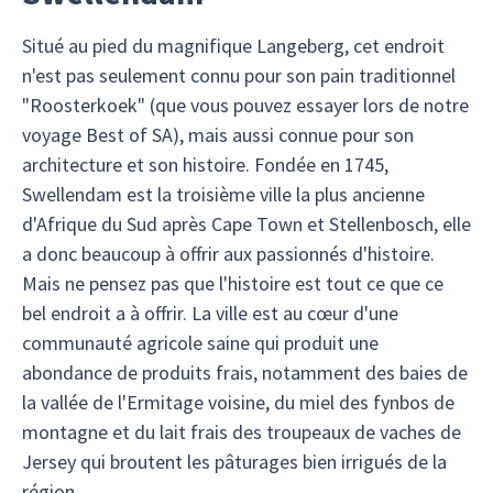
Situé au pied du magnifique Langeberg, cet endroit
n'est pas seulement connu pour son pain traditionnel
"Roosterkoek" (que vous pouvez essayer lors de notre
voyage Best of SA), mais aussi connue pour son
architecture et son histoire. Fondée en 1745,
Swellendam est la troisième ville la plus ancienne
d'Afrique du Sud après Cape Town et Stellenbosch, elle
a donc beaucoup à offrir aux passionnés d'histoire.
Mais ne pensez pas que l'histoire est tout ce que ce
bel endroit a à offrir. La ville est au cœur d'une
communauté agricole saine qui produit une
abondance de produits frais, notamment des baies de
la vallée de l'Ermitage voisine, du miel des fynbos de
montagne et du lait frais des troupeaux de vaches de
Jersey qui broutent les pâturages bien irrigués de la
région.