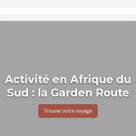
Activité en Afrique du
Sud : la Garden Route
Trouver votre voyage