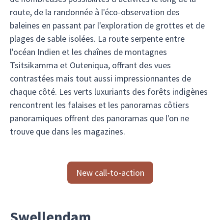
route, de la randonnée à l'éco-observation des
baleines en passant par l'exploration de grottes et de
plages de sable isolées. La route serpente entre
l'océan Indien et les chaînes de montagnes
Tsitsikamma et Outeniqua, offrant des vues
contrastées mais tout aussi impressionnantes de
chaque côté. Les verts luxuriants des forêts indigènes
rencontrent les falaises et les panoramas côtiers
panoramiques offrent des panoramas que l'on ne
trouve que dans les magazines.
New call-to-action
Swellendam