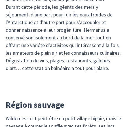
Durant cette période, les géants des mers y
séjournent, d'une part pour fuir les eaux froides de
l'Antarctique et d'autre part pour s'accoupler et
donner naissance à leur progéniture. Hermanus a
conservé son isolement au bord de la mer tout en
offrant une variété d'activités qui intéressent à la fois
les amateurs de plein air et les connaisseurs culinaires.
Dégustation de vins, plages, restaurants, galeries
d'art… cette station balnéaire a tout pour plaire.
Région sauvage
Wilderness est peut-être un petit village hippie, mais le
paysage à couper le souffle avec ses forêts, ses lacs,