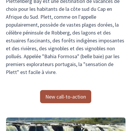
Plettenberg Bay est une destination de vacances de
choix pour les habitants de la côte sud du Cap en
Afrique du Sud. Plett, comme on l'appelle
populairement, possède de vastes plages dorées, la
célèbre péninsule de Robberg, des lagons et des
estuaires fascinants, des forêts indigènes imposantes
et des rivières, des vignobles et des vignobles non
pollués. Appelée "Bahia Formosa" (belle baie) par les
premiers explorateurs portugais, la "sensation de
Plett" est facile à vivre.
New call-to-action