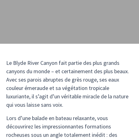
Le Blyde River Canyon fait partie des plus grands
canyons du monde – et certainement des plus beaux.
Avec ses parois abruptes de grès rouge, ses eaux
couleur émeraude et sa végétation tropicale
luxuriante, il s’agit d’un véritable miracle de la nature
qui vous laisse sans voix.
Lors d’une balade en bateau relaxante, vous
découvrirez les impressionnantes formations
rocheuses sous un angle totalement inédit : des