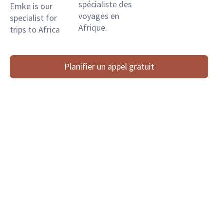
spécialiste des
Emke is our
voyages en
specialist for
Afrique.
trips to Africa
Planifier un appel gratuit