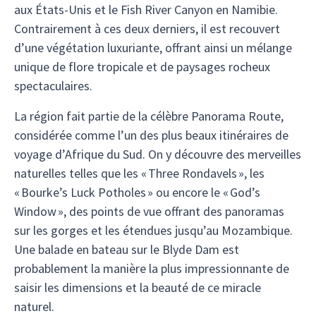
aux États-Unis et le Fish River Canyon en Namibie.
Contrairement à ces deux derniers, il est recouvert
d’une végétation luxuriante, offrant ainsi un mélange
unique de flore tropicale et de paysages rocheux
spectaculaires.
La région fait partie de la célèbre Panorama Route,
considérée comme l’un des plus beaux itinéraires de
voyage d’Afrique du Sud. On y découvre des merveilles
naturelles telles que les « Three Rondavels », les
« Bourke’s Luck Potholes » ou encore le « God’s
Window », des points de vue offrant des panoramas
sur les gorges et les étendues jusqu’au Mozambique.
Une balade en bateau sur le Blyde Dam est
probablement la manière la plus impressionnante de
saisir les dimensions et la beauté de ce miracle
naturel.