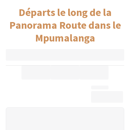
Départs le long de la
Panorama Route dans le
Mpumalanga