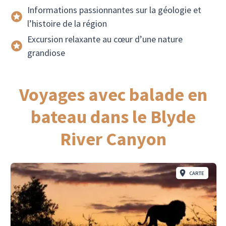
Informations passionnantes sur la géologie et
l’histoire de la région
Excursion relaxante au cœur d’une nature
grandiose
Voyages avec balade en
bateau dans le Blyde
River Canyon
CARTE