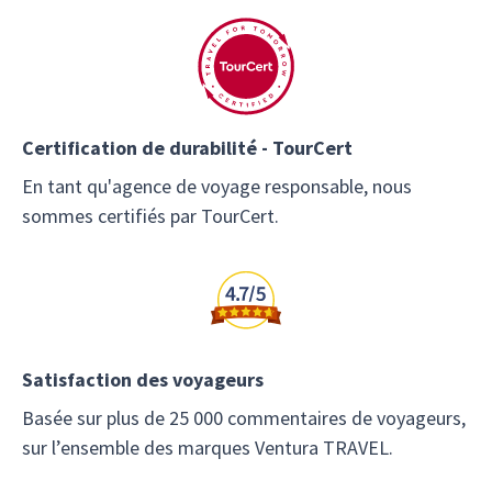
Certification de durabilité - TourCert
En tant qu'agence de voyage responsable, nous
sommes certifiés par TourCert.
Satisfaction des voyageurs
Basée sur plus de 25 000 commentaires de voyageurs,
sur l’ensemble des marques Ventura TRAVEL.