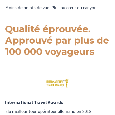
Moins de points de vue. Plus au cœur du canyon.
Qualité éprouvée.
Approuvé par plus de
100 000 voyageurs
International Travel Awards
Elu meilleur tour opérateur allemand en 2018.