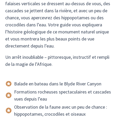
falaises verticales se dressent au-dessus de vous, des
cascades se jettent dans la rivière, et avec un peu de
chance, vous apercevrez des hippopotames ou des
crocodiles dans l’eau. Votre guide vous expliquera
l’histoire géologique de ce monument naturel unique
et vous montrera les plus beaux points de vue
directement depuis l’eau.
Un arrêt inoubliable – pittoresque, instructif et rempli
de la magie de l’Afrique.
Balade en bateau dans le Blyde River Canyon
Formations rocheuses spectaculaires et cascades
vues depuis l’eau
Observation de la faune avec un peu de chance :
hippopotames, crocodiles et oiseaux