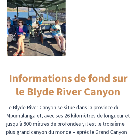
Informations de fond sur
le Blyde River Canyon
Le Blyde River Canyon se situe dans la province du
Mpumalanga et, avec ses 26 kilomètres de longueur et
jusqu’à 800 mètres de profondeur, il est le troisième
plus grand canyon du monde – après le Grand Canyon