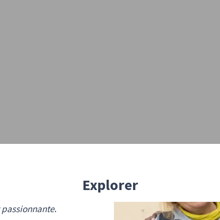
Explorer
 passionnante
.