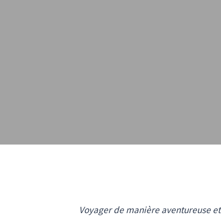
Voyager de manière aventureuse et