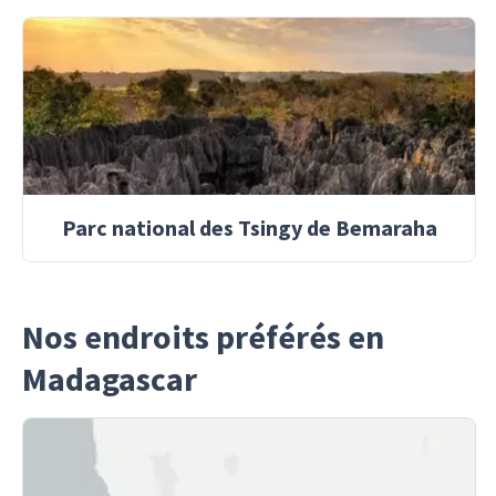
Parc national des Tsingy de Bemaraha
Nos endroits préférés en
Madagascar