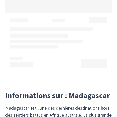
Informations sur : Madagascar
Madagascar est l'une des dernières destinations hors
des sentiers battus en Afrique australe. La plus grande