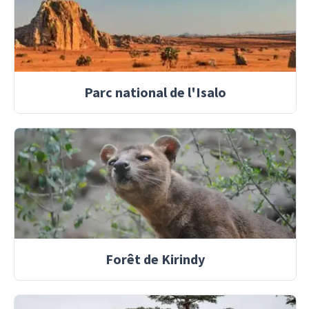
Parc national de l'Isalo
Forêt de Kirindy