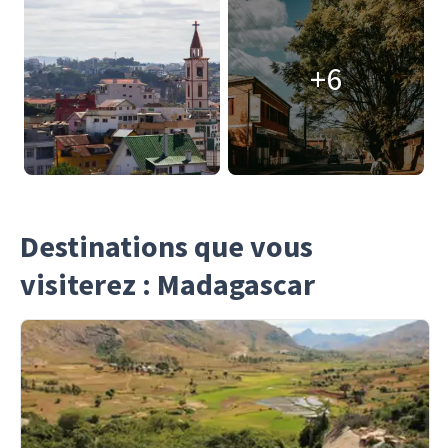
+6
Destinations que vous
visiterez : Madagascar