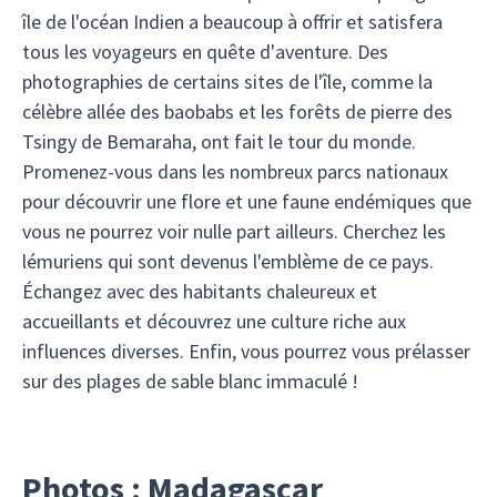
île de l'océan Indien a beaucoup à offrir et satisfera
tous les voyageurs en quête d'aventure. Des
photographies de certains sites de l'île, comme la
célèbre allée des baobabs et les forêts de pierre des
Tsingy de Bemaraha, ont fait le tour du monde.
Promenez-vous dans les nombreux parcs nationaux
pour découvrir une flore et une faune endémiques que
vous ne pourrez voir nulle part ailleurs. Cherchez les
lémuriens qui sont devenus l'emblème de ce pays.
Échangez avec des habitants chaleureux et
accueillants et découvrez une culture riche aux
influences diverses. Enfin, vous pourrez vous prélasser
sur des plages de sable blanc immaculé !
Photos : Madagascar