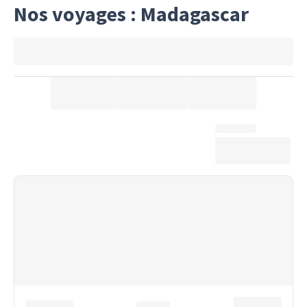
Nos voyages : Madagascar