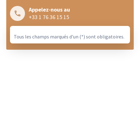
Appelez-nous au
+33 1 76 36 15 15
Tous les champs marqués d'un (*) sont obligatoires.