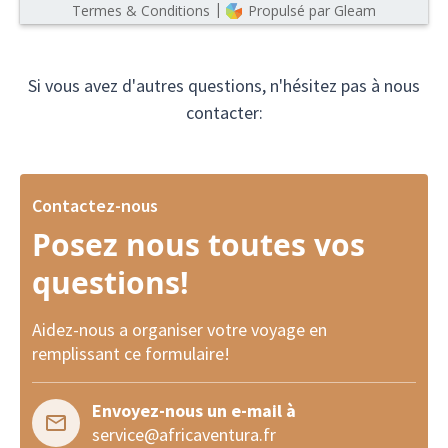
Si vous avez d'autres questions, n'hésitez pas à nous
contacter:
Contactez-nous
Posez nous toutes vos
questions!
Aidez-nous a organiser votre voyage en
remplissant ce formulaire!
Envoyez-nous un e-mail à
service@africaventura.fr