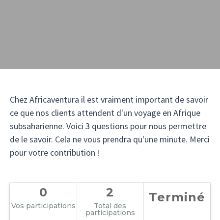
Chez Africaventura il est vraiment important de savoir
ce que nos clients attendent d'un voyage en Afrique
subsaharienne. Voici 3 questions pour nous permettre
de le savoir. Cela ne vous prendra qu'une minute. Merci
pour votre contribution !