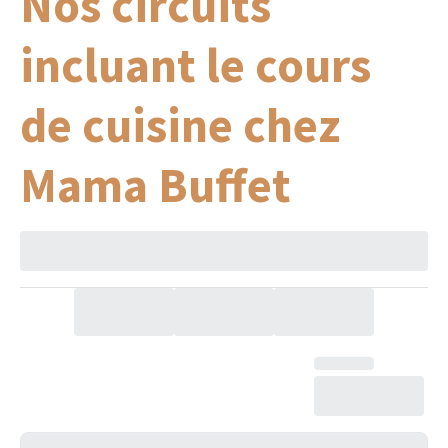
Nos circuits
incluant le cours
de cuisine chez
Mama Buffet