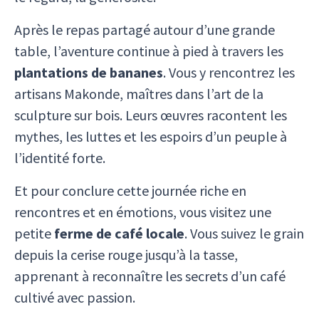
Après le repas partagé autour d’une grande
table, l’aventure continue à pied à travers les
plantations de bananes
. Vous y rencontrez les
artisans Makonde, maîtres dans l’art de la
sculpture sur bois. Leurs œuvres racontent les
mythes, les luttes et les espoirs d’un peuple à
l’identité forte.
Et pour conclure cette journée riche en
rencontres et en émotions, vous visitez une
petite
ferme de café locale
. Vous suivez le grain
depuis la cerise rouge jusqu’à la tasse,
apprenant à reconnaître les secrets d’un café
cultivé avec passion.