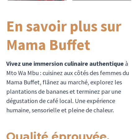
En savoir plus sur
Mama Buffet
Vivez une immersion culinaire authentique
à
Mto Wa Mbu : cuisinez aux côtés des femmes du
Mama Buffet, flânez au marché, explorez les
plantations de bananes et terminez par une
dégustation de café local. Une expérience
humaine, sensorielle et pleine de chaleur.
Qualité éprouvée.