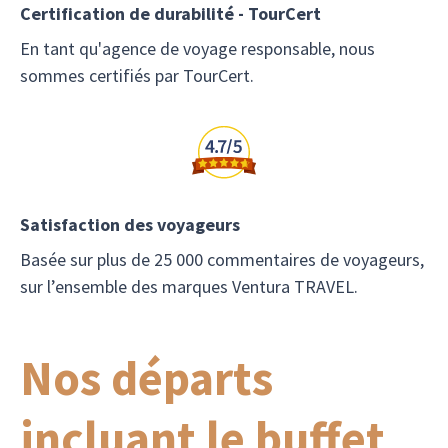
Certification de durabilité - TourCert
En tant qu'agence de voyage responsable, nous
sommes certifiés par TourCert.
Satisfaction des voyageurs
Basée sur plus de 25 000 commentaires de voyageurs,
sur l’ensemble des marques Ventura TRAVEL.
Nos départs
incluant le buffet