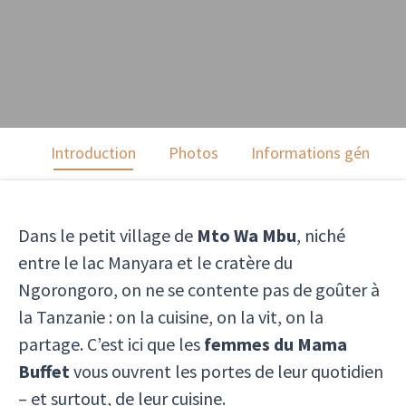
Introduction
Photos
Informations générale
Dans le petit village de
Mto Wa Mbu
, niché
entre le lac Manyara et le cratère du
Ngorongoro, on ne se contente pas de goûter à
la Tanzanie : on la cuisine, on la vit, on la
partage. C’est ici que les
femmes du Mama
Buffet
vous ouvrent les portes de leur quotidien
– et surtout, de leur cuisine.