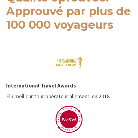
Approuvé par plus de
100 000 voyageurs
International Travel Awards
Elu meilleur tour opérateur allemand en 2018.