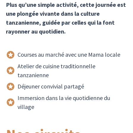
Plus qu’une simple activité, cette journée est
une plongée vivante dans la culture
tanzanienne, guidée par celles qui la font
rayonner au quotidien.
Courses au marché avec une Mama locale
Atelier de cuisine traditionnelle
tanzanienne
Déjeuner convivial partagé
Immersion dans la vie quotidienne du
village