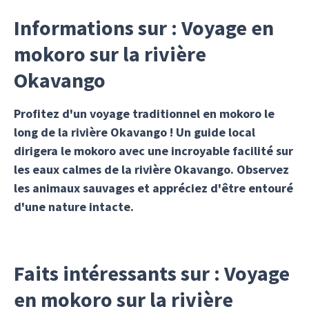
Informations sur : Voyage en
mokoro sur la rivière
Okavango
Profitez d'un voyage traditionnel en mokoro le
long de la rivière Okavango ! Un guide local
dirigera le mokoro avec une incroyable facilité sur
les eaux calmes de la rivière Okavango. Observez
les animaux sauvages et appréciez d'être entouré
d'une nature intacte.
Faits intéressants sur : Voyage
en mokoro sur la rivière