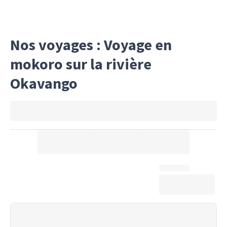
Nos voyages : Voyage en
mokoro sur la rivière
Okavango