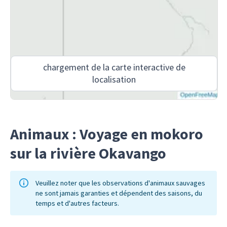
chargement de la carte interactive de
localisation
Animaux : Voyage en mokoro
sur la rivière Okavango
Veuillez noter que les observations d'animaux sauvages
ne sont jamais garanties et dépendent des saisons, du
temps et d'autres facteurs.