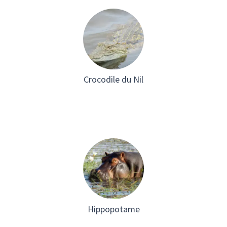
Crocodile du Nil
Hippopotame