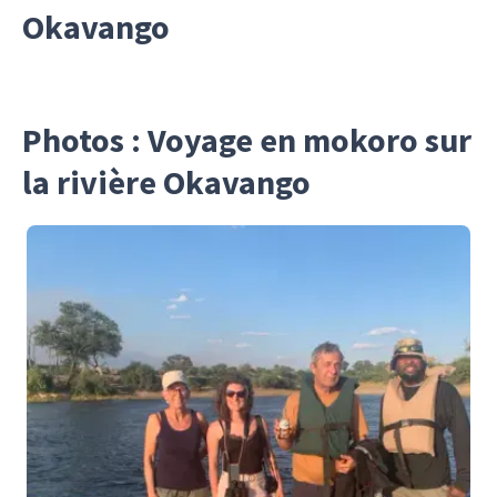
Okavango
Photos : Voyage en mokoro sur
la rivière Okavango