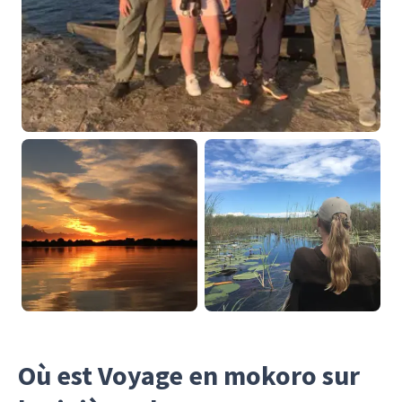
Où est Voyage en mokoro sur