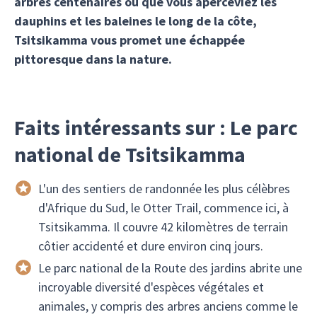
arbres centenaires ou que vous aperceviez les
dauphins et les baleines le long de la côte,
Tsitsikamma vous promet une échappée
pittoresque dans la nature.
Faits intéressants sur : Le parc
national de Tsitsikamma
L'un des sentiers de randonnée les plus célèbres
d'Afrique du Sud, le Otter Trail, commence ici, à
Tsitsikamma. Il couvre 42 kilomètres de terrain
côtier accidenté et dure environ cinq jours.
Le parc national de la Route des jardins abrite une
incroyable diversité d'espèces végétales et
animales, y compris des arbres anciens comme le