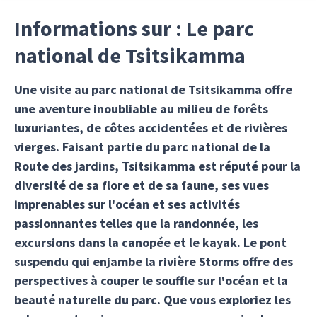
Informations sur : Le parc
national de Tsitsikamma
Une visite au parc national de Tsitsikamma offre
une aventure inoubliable au milieu de forêts
luxuriantes, de côtes accidentées et de rivières
vierges. Faisant partie du parc national de la
Route des jardins, Tsitsikamma est réputé pour la
diversité de sa flore et de sa faune, ses vues
imprenables sur l'océan et ses activités
passionnantes telles que la randonnée, les
excursions dans la canopée et le kayak. Le pont
suspendu qui enjambe la rivière Storms offre des
perspectives à couper le souffle sur l'océan et la
beauté naturelle du parc. Que vous exploriez les