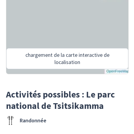
chargement de la carte interactive de
localisation
Activités possibles : Le parc
national de Tsitsikamma
Randonnée