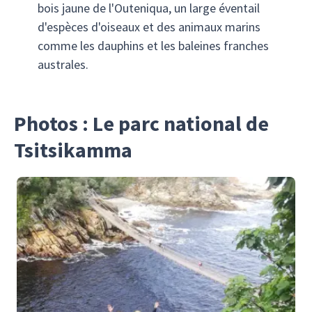
bois jaune de l'Outeniqua, un large éventail
d'espèces d'oiseaux et des animaux marins
comme les dauphins et les baleines franches
australes.
Photos : Le parc national de
Tsitsikamma