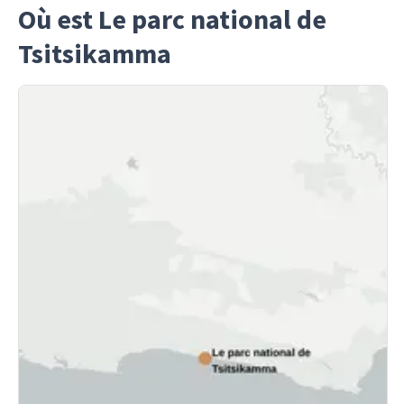
Où est Le parc national de
Tsitsikamma