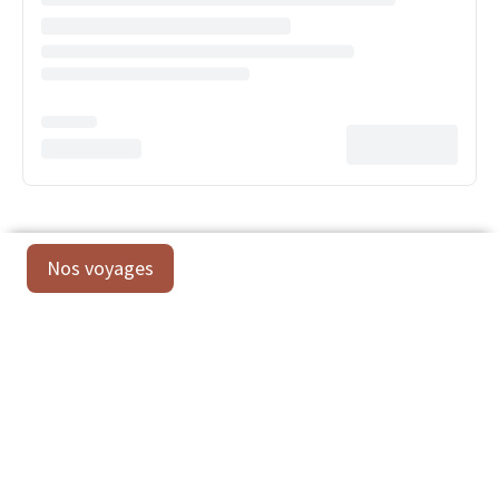
Nos voyages