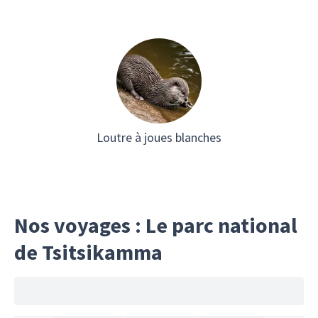
Loutre à joues blanches
Nos voyages : Le parc national
de Tsitsikamma