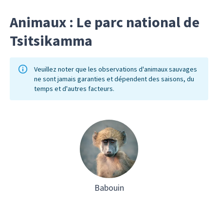
Animaux : Le parc national de
Tsitsikamma
Veuillez noter que les observations d'animaux sauvages
ne sont jamais garanties et dépendent des saisons, du
temps et d'autres facteurs.
Babouin