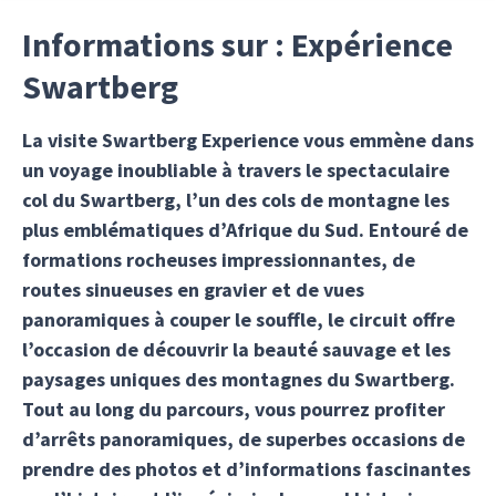
Informations sur : Expérience
Swartberg
La visite Swartberg Experience vous emmène dans
un voyage inoubliable à travers le spectaculaire
col du Swartberg, l’un des cols de montagne les
plus emblématiques d’Afrique du Sud. Entouré de
formations rocheuses impressionnantes, de
routes sinueuses en gravier et de vues
panoramiques à couper le souffle, le circuit offre
l’occasion de découvrir la beauté sauvage et les
paysages uniques des montagnes du Swartberg.
Tout au long du parcours, vous pourrez profiter
d’arrêts panoramiques, de superbes occasions de
prendre des photos et d’informations fascinantes