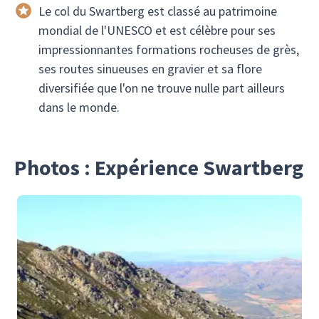
Le col du Swartberg est classé au patrimoine
mondial de l'UNESCO et est célèbre pour ses
impressionnantes formations rocheuses de grès,
ses routes sinueuses en gravier et sa flore
diversifiée que l'on ne trouve nulle part ailleurs
dans le monde.
Photos : Expérience Swartberg