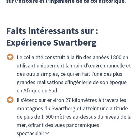
sur l’histoire et l’ingénierie de ce col historique.
Faits intéressants sur :
Expérience Swartberg
Le col a été construit à la fin des années 1800 en
utilisant uniquement la main-d'œuvre manuelle et
des outils simples, ce qui en fait l'une des plus
grandes réalisations d'ingénierie de son époque
en Afrique du Sud.
Il s'étend sur environ 27 kilomètres à travers les
montagnes du Swartberg et atteint une altitude
de plus de 1 500 mètres au-dessus du niveau de la
mer, offrant des vues panoramiques
spectaculaires.