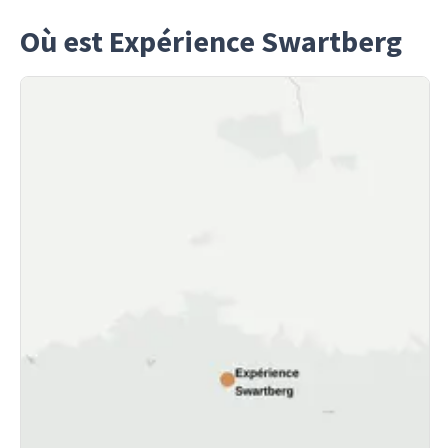
Où est Expérience Swartberg