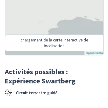
chargement de la carte interactive de
localisation
Activités possibles :
Expérience Swartberg
Circuit terrestre guidé