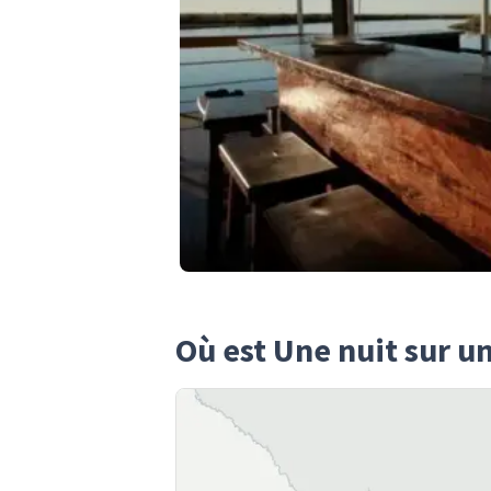
Où est Une nuit sur u