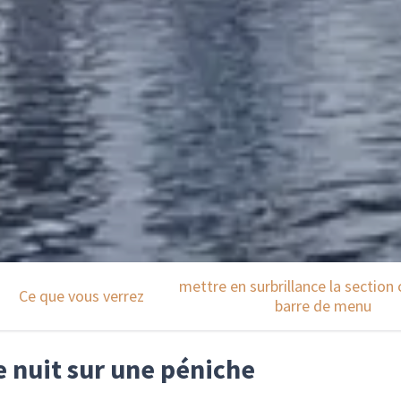
mettre en surbrillance la section 
Ce que vous verrez
barre de menu
e nuit sur une péniche