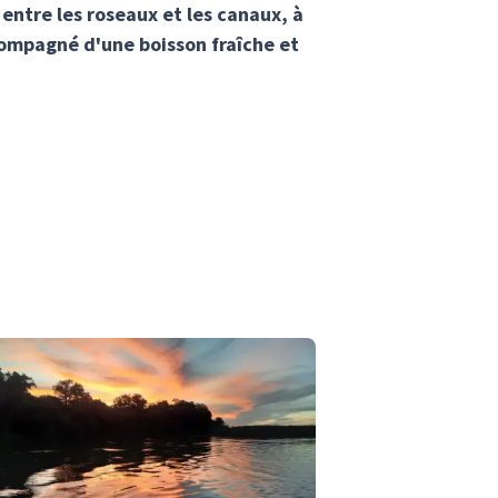
 entre les roseaux et les canaux, à
ccompagné d'une boisson fraîche et