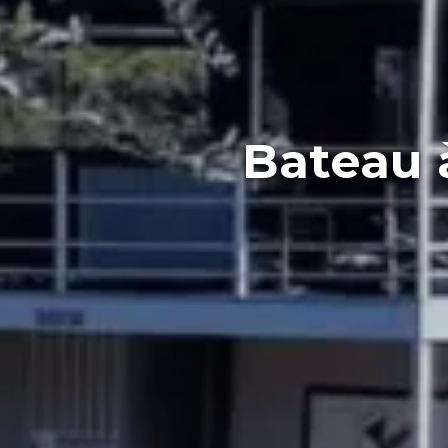
Bateau 