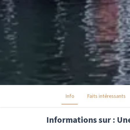
Info
Faits intéressants
Informations sur : Un