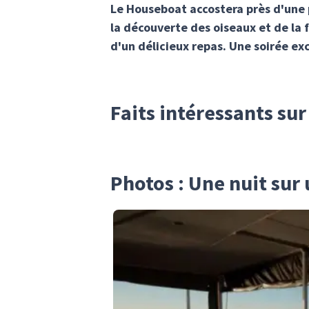
Le Houseboat accostera près d'une p
la découverte des oiseaux et de la f
d'un délicieux repas. Une soirée exc
Faits intéressants sur
Photos : Une nuit sur