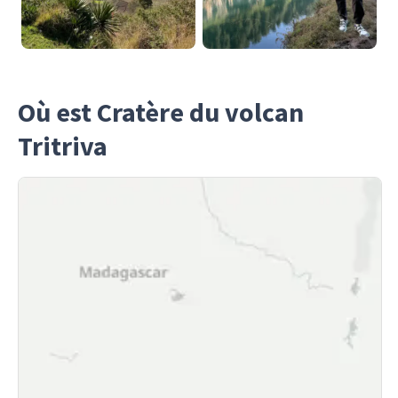
Où est Cratère du volcan
Tritriva