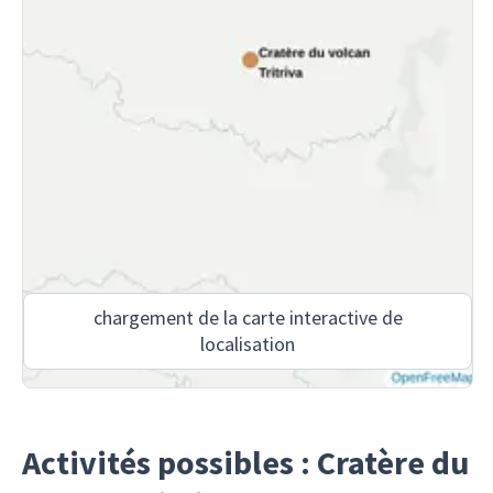
chargement de la carte interactive de
localisation
Activités possibles : Cratère du