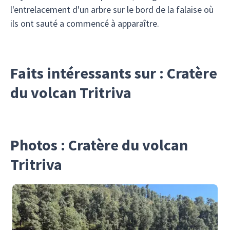
l'entrelacement d'un arbre sur le bord de la falaise où
ils ont sauté a commencé à apparaître.
Faits intéressants sur : Cratère
du volcan Tritriva
Photos : Cratère du volcan
Tritriva