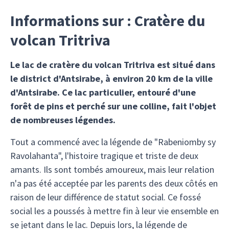
Informations sur : Cratère du
volcan Tritriva
Le lac de cratère du volcan Tritriva est situé dans
le district d'Antsirabe, à environ 20 km de la ville
d'Antsirabe. Ce lac particulier, entouré d'une
forêt de pins et perché sur une colline, fait l'objet
de nombreuses légendes.
Tout a commencé avec la légende de "Rabeniomby sy
Ravolahanta", l'histoire tragique et triste de deux
amants. Ils sont tombés amoureux, mais leur relation
n'a pas été acceptée par les parents des deux côtés en
raison de leur différence de statut social. Ce fossé
social les a poussés à mettre fin à leur vie ensemble en
se jetant dans le lac. Depuis lors, la légende de