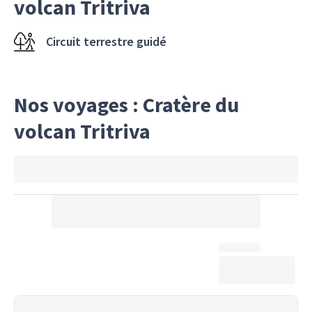
volcan Tritriva
Circuit terrestre guidé
Nos voyages : Cratère du
volcan Tritriva