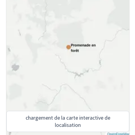
chargement de la carte interactive de
localisation