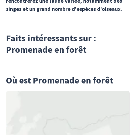
rencontrerez une faune variée, notamment des
singes et un grand nombre d'espèces d'oiseaux.
Faits intéressants sur :
Promenade en forêt
Où est Promenade en forêt