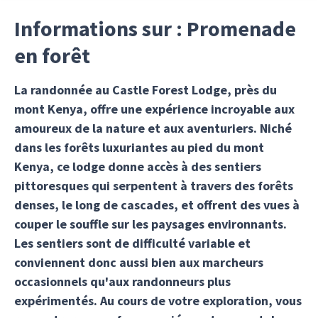
Informations sur : Promenade
en forêt
La randonnée au Castle Forest Lodge, près du
mont Kenya, offre une expérience incroyable aux
amoureux de la nature et aux aventuriers. Niché
dans les forêts luxuriantes au pied du mont
Kenya, ce lodge donne accès à des sentiers
pittoresques qui serpentent à travers des forêts
denses, le long de cascades, et offrent des vues à
couper le souffle sur les paysages environnants.
Les sentiers sont de difficulté variable et
conviennent donc aussi bien aux marcheurs
occasionnels qu'aux randonneurs plus
expérimentés. Au cours de votre exploration, vous