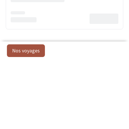
Nos voyages