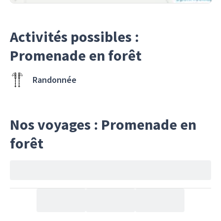
Activités possibles :
Promenade en forêt
Randonnée
Nos voyages : Promenade en
forêt