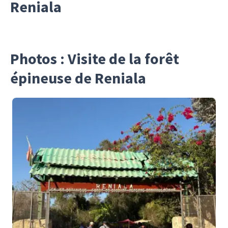
Reniala
Photos : Visite de la forêt
épineuse de Reniala