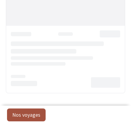
Nos voyages