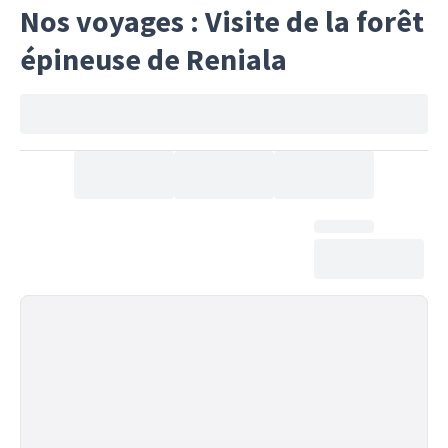
Nos voyages : Visite de la forêt
épineuse de Reniala