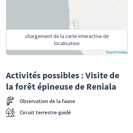
chargement de la carte interactive de
localisation
Activités possibles : Visite de
la forêt épineuse de Reniala
Observation de la faune
Circuit terrestre guidé