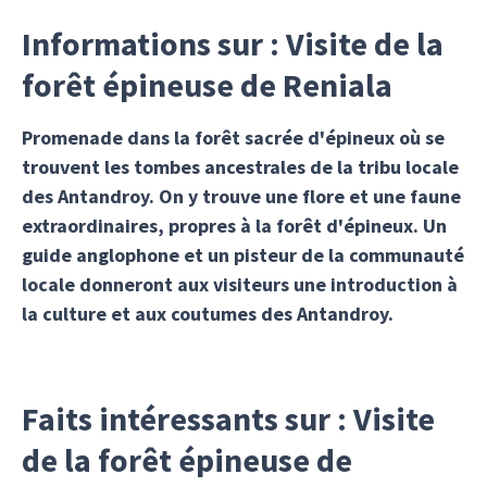
Informations sur : Visite de la
forêt épineuse de Reniala
Promenade dans la forêt sacrée d'épineux où se
trouvent les tombes ancestrales de la tribu locale
des Antandroy. On y trouve une flore et une faune
extraordinaires, propres à la forêt d'épineux. Un
guide anglophone et un pisteur de la communauté
locale donneront aux visiteurs une introduction à
la culture et aux coutumes des Antandroy.
Faits intéressants sur : Visite
de la forêt épineuse de