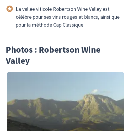
La vallée viticole Robertson Wine Valley est
célèbre pour ses vins rouges et blancs, ainsi que
pour la méthode Cap Classique
Photos : Robertson Wine
Valley