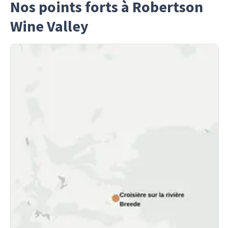
Nos points forts à Robertson
Wine Valley