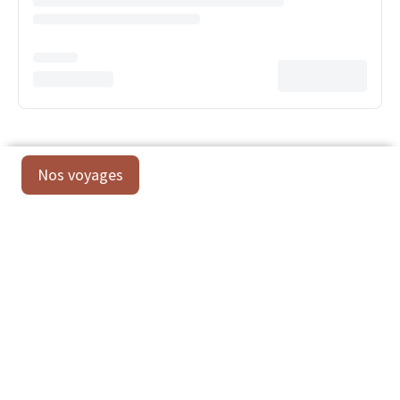
Nos voyages