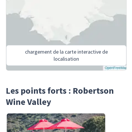
chargement de la carte interactive de
localisation
Les points forts : Robertson
Wine Valley