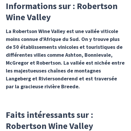
Informations sur : Robertson
Wine Valley
La Robertson Wine Valley est une vallée viticole
moins connue d'Afrique du Sud. On y trouve plus
de 50 établissements vinicoles et touristiques de
différentes villes comme Ashton, Bonnievale,
McGregor et Robertson. La vallée est nichée entre
les majestueuses chaînes de montagnes
Langeberg et Riviersonderend et est traversée
par la gracieuse rivière Breede.
Faits intéressants sur :
Robertson Wine Valley